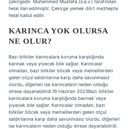
çekirgedir. Muhammed Mustafa (s.a.v.) tarafından
helal ilan edilmiştir. Çekirge yemek dört mezhepte
helal kabul edilir.
KARINCA YOK OLURSA
NE OLUR?
Bazı bitkiler karıncalara koruma karşılığında
barınak veya yiyecek bile sağlar. Karıncalar
olmadan, bazı bitkiler böcek veya memelilerden
gelen otçul saldırılarına karşı daha savunmasız
olurdu, diğerleri ise karıncaların neden olduğu
strese dayanabilirdi.19 Haziran 2023Bazı bitkiler
karıncalara koruma karşılığında barınak veya
yiyecek bile sağlar. Karıncalar olmadan, bazı
bitkiler böcek veya memelilerden gelen otçul
saldırılarına karşı daha savunmasız olurdu, diğerleri
ise karıncaların neden olduğu strese dayanabilirdi.