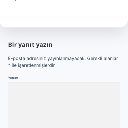
Bir yanıt yazın
E-posta adresiniz yayınlanmayacak.
Gerekli alanlar
*
ile işaretlenmişlerdir
Yorum