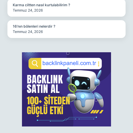
Karma ciltten nasıl kurtulabilirim ?
Temmuz 24, 2026
16’nın bölenleri nelerdir ?
Temmuz 24, 2026