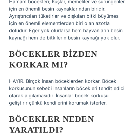
Hamam böcekleri; Kuşlar, memeliler ve sürüngenler
için en önemli besin kaynaklarından biridir.
Ayrıştırıcıları tüketirler ve dışkıları bitki büyümesi
için en önemli elementlerden biri olan azotla
doludur. Eğer yok olurlarsa hem hayvanların besin
kaynağı hem de bitkilerin besin kaynağı yok olur.
BÖCEKLER BIZDEN
KORKAR MI?
HAYIR. Birçok insan böceklerden korkar. Böcek
korkusunun sebebi insanların böcekleri tehdit edici
olarak algılamasıdır. İnsanlar böcek korkusu
geliştirir çünkü kendilerini korumak isterler.
BÖCEKLER NEDEN
YARATILDI?