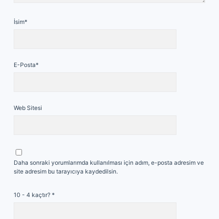
İsim*
E-Posta*
Web Sitesi
Daha sonraki yorumlarımda kullanılması için adım, e-posta adresim ve
site adresim bu tarayıcıya kaydedilsin.
10 - 4 kaçtır?
*