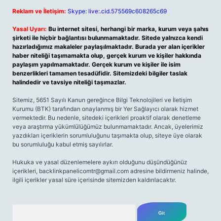
Reklam ve İletişim:
Skype: live:.cid.575569c608265c69
Yasal Uyarı:
Bu internet sitesi, herhangi bir marka, kurum veya şahıs
şirketi ile hiçbir bağlantısı bulunmamaktadır. Sitede yalnızca kendi
hazırladığımız makaleler paylaşılmaktadır. Burada yer alan içerikler
haber niteliği taşımamakta olup, gerçek kurum ve kişiler hakkında
paylaşım yapılmamaktadır. Gerçek kurum ve kişiler ile isim
benzerlikleri tamamen tesadüfidir. Sitemizdeki bilgiler taslak
halindedir ve tavsiye niteliği taşımazlar.
Sitemiz, 5651 Sayılı Kanun gereğince Bilgi Teknolojileri ve İletişim
Kurumu (BTK) tarafından onaylanmış bir Yer Sağlayıcı olarak hizmet
vermektedir. Bu nedenle, sitedeki içerikleri proaktif olarak denetleme
veya araştırma yükümlülüğümüz bulunmamaktadır. Ancak, üyelerimiz
yazdıkları içeriklerin sorumluluğunu taşımakta olup, siteye üye olarak
bu sorumluluğu kabul etmiş sayılırlar.
Hukuka ve yasal düzenlemelere aykırı olduğunu düşündüğünüz
içerikleri,
backlinkpanelicomtr@gmail.com
adresine bildirmeniz halinde,
ilgili içerikler yasal süre içerisinde sitemizden kaldırılacaktır.
Arama