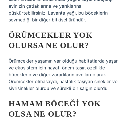
evinizin çatlaklarına ve yarıklarına
püskürtebilirsiniz. Lavanta yağı, bu böceklerin
sevmediği bir diğer bitkisel üründür.
ÖRÜMCEKLER YOK
OLURSA NE OLUR?
Örümcekler yaşamın var olduğu habitatlarda yaşar
ve ekosistem için hayati önem taşır, özellikle
böceklerin ve diğer zararlıların avcıları olarak.
Örümcekler olmasaydı, hastalık taşıyan sinekler ve
sivrisinekler olurdu ve sürekli bir salgın olurdu.
HAMAM BÖCEĞI YOK
OLSA NE OLUR?