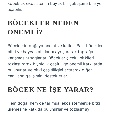
kopukluk ekosistemin büyük bir çöküşüne bile yol
açabilir.
BÖCEKLER NEDEN
ÖNEMLI?
Böceklerin doğaya önemi ve katkısı Bazı böcekler
bitki ve hayvan atıklarını ayrıştırarak toprağa
karışmasını sağlarlar. Böcekler çiçekli bitkileri
tozlaştırarak biyolojik çeşitliliğe önemli katkılarda
bulunurlar ve bitki çeşitliliğini artırarak diğer
canlıların gelişimini desteklerler.
BÖCEK NE IŞE YARAR?
Hem doğal hem de tarımsal ekosistemlerde bitki
üremesine katkıda bulunurlar ve tozlaşmayı