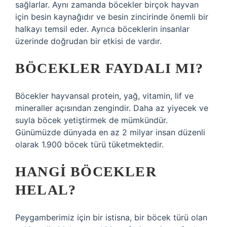
sağlarlar. Aynı zamanda böcekler birçok hayvan
için besin kaynağıdır ve besin zincirinde önemli bir
halkayı temsil eder. Ayrıca böceklerin insanlar
üzerinde doğrudan bir etkisi de vardır.
BÖCEKLER FAYDALI MI?
Böcekler hayvansal protein, yağ, vitamin, lif ve
mineraller açısından zengindir. Daha az yiyecek ve
suyla böcek yetiştirmek de mümkündür.
Günümüzde dünyada en az 2 milyar insan düzenli
olarak 1.900 böcek türü tüketmektedir.
HANGI BÖCEKLER
HELAL?
Peygamberimiz için bir istisna, bir böcek türü olan