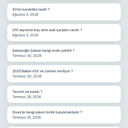
43’ün karekökü nedir ?
Ağustos 3, 2026
210 sayısının kaç tane asal çarpanı vardır ?
Ağustos 3, 2026
Şabanoğlu Şaban hangi evde çekildi ?
Temmuz 30, 2026
2025 Ballon d’Or ne zaman veriliyor ?
Temmuz 30, 2026
Tazmin ne kadar ?
Temmuz 28, 2026
Sivas’ta hangi askeri birlik bulunmaktadır ?
Temmuz 25, 2026