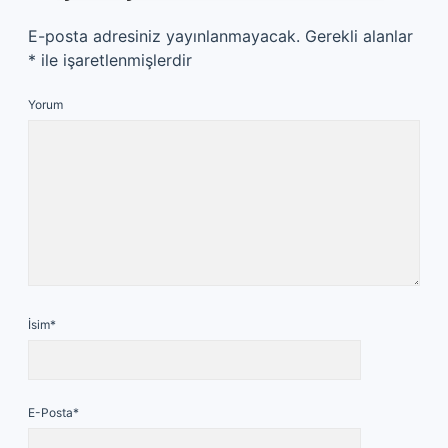
E-posta adresiniz yayınlanmayacak.
Gerekli alanlar
*
ile işaretlenmişlerdir
Yorum
İsim*
E-Posta*