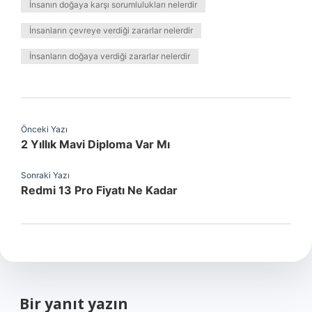
İnsanın doğaya karşı sorumlulukları nelerdir
İnsanların çevreye verdiği zararlar nelerdir
İnsanların doğaya verdiği zararlar nelerdir
Önceki Yazı
2 Yıllık Mavi Diploma Var Mı
Sonraki Yazı
Redmi 13 Pro Fiyatı Ne Kadar
Bir yanıt yazın