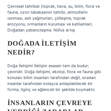
Çevresel tahribat (toprak, hava, su, iklim, flora ve
fauna, ozon tabakasının tahribi, atmosferin
ısınması, asit yağmurları, çölleşme, toprak
erozyonu, ormanların kuruması ve katliamlar).
Doğadan yabancılaşma. Nüfus artışı
DOĞADA ILETIŞIM
NEDIR?
Doğa İletişimi İletişim esasen tam da budur;
çeviridir. Doğa iletişimi, ekoloji, flora ve fauna gibi
konuları bilim insanları tarafından değil, sıradan
insanlar tarafından kolayca anlaşılabilecek bir
forma, ilginç ve eğlenceli bir şekilde koymaktır.
İNSANLARIN ÇEVREYE