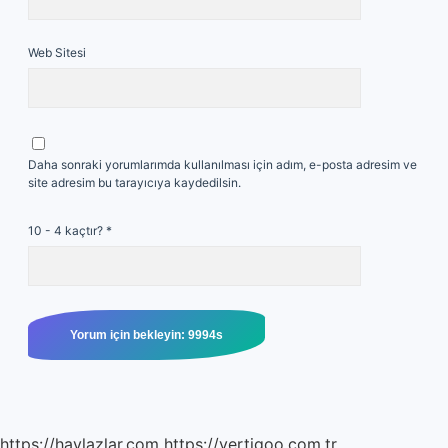
Web Sitesi
Daha sonraki yorumlarımda kullanılması için adım, e-posta adresim ve
site adresim bu tarayıcıya kaydedilsin.
10 - 4 kaçtır?
*
https://haylazlar.com
https://vertigoo.com.tr