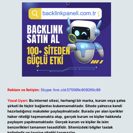
Reklam ve İletişim:
Skype: live:.cid.575569c608265c69
Yasal Uyarı:
Bu internet sitesi, herhangi bir marka, kurum veya şahıs
şirketi ile hiçbir bağlantısı bulunmamaktadır. Sitede yalnızca kendi
hazırladığımız makaleler paylaşılmaktadır. Burada yer alan içerikler
haber niteliği taşımamakta olup, gerçek kurum ve kişiler hakkında
paylaşım yapılmamaktadır. Gerçek kurum ve kişiler ile isim
benzerlikleri tamamen tesadüfidir. Sitemizdeki bilgiler taslak
halindedir ve tavsiye niteliği taşımazlar.