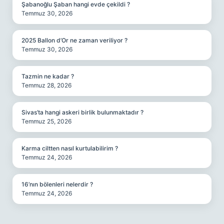
Şabanoğlu Şaban hangi evde çekildi ?
Temmuz 30, 2026
2025 Ballon d’Or ne zaman veriliyor ?
Temmuz 30, 2026
Tazmin ne kadar ?
Temmuz 28, 2026
Sivas’ta hangi askeri birlik bulunmaktadır ?
Temmuz 25, 2026
Karma ciltten nasıl kurtulabilirim ?
Temmuz 24, 2026
16’nın bölenleri nelerdir ?
Temmuz 24, 2026