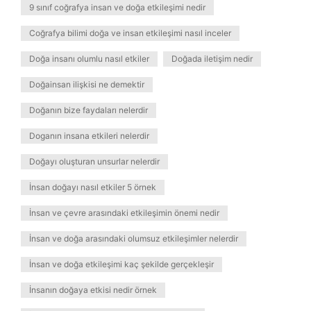
9 sınıf coğrafya insan ve doğa etkileşimi nedir
Coğrafya bilimi doğa ve insan etkileşimi nasıl inceler
Doğa insanı olumlu nasıl etkiler
Doğada iletişim nedir
Doğainsan ilişkisi ne demektir
Doğanın bize faydaları nelerdir
Doganın insana etkileri nelerdir
Doğayı oluşturan unsurlar nelerdir
İnsan doğayı nasıl etkiler 5 örnek
İnsan ve çevre arasındaki etkileşimin önemi nedir
İnsan ve doğa arasındaki olumsuz etkileşimler nelerdir
İnsan ve doğa etkileşimi kaç şekilde gerçekleşir
İnsanın doğaya etkisi nedir örnek