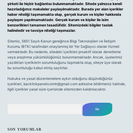
şirketi ile hiçbir bağlantısı bulunmamaktadır. Sitede yalnızca kendi
hazırladığımız makaleler paylaşılmaktadır. Burada yer alan içerikler
haber niteliği taşımamakta olup, gerçek kurum ve kişiler hakkında
paylaşım yapılmamaktadır. Gerçek kurum ve kişiler ile isim
benzerlikleri tamamen tesadüfidir. Sitemizdeki bilgiler taslak
halindedir ve tavsiye niteliği taşımazlar.
Sitemiz, 5651 Sayılı Kanun gereğince Bilgi Teknolojileri ve İletişim
Kurumu (BTK) tarafından onaylanmış bir Yer Sağlayıcı olarak hizmet
vermektedir. Bu nedenle, sitedeki içerikleri proaktif olarak denetleme
veya araştırma yükümlülüğümüz bulunmamaktadır. Ancak, üyelerimiz
yazdıkları içeriklerin sorumluluğunu taşımakta olup, siteye üye olarak
bu sorumluluğu kabul etmiş sayılırlar.
Hukuka ve yasal düzenlemelere aykırı olduğunu düşündüğünüz
içerikleri,
backlinkpanelicomtr@gmail.com
adresine bildirmeniz halinde,
ilgili içerikler yasal süre içerisinde sitemizden kaldırılacaktır.
Arama
SON YORUMLAR