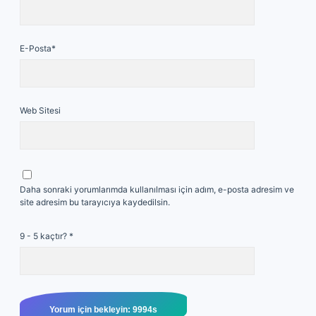
E-Posta*
Web Sitesi
Daha sonraki yorumlarımda kullanılması için adım, e-posta adresim ve
site adresim bu tarayıcıya kaydedilsin.
9 - 5 kaçtır?
*