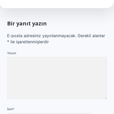
Bir yanıt yazın
E-posta adresiniz yayınlanmayacak.
Gerekli alanlar
*
ile işaretlenmişlerdir
Yorum
İsim*