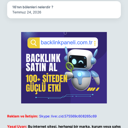
16’nın bölenleri nelerdir ?
Temmuz 24, 2026
Reklam ve İletişim:
Skype: live:.cid.575569c608265c69
Yasal Uyarı:
Bu internet sitesi, herhangi bir marka, kurum veya şahıs