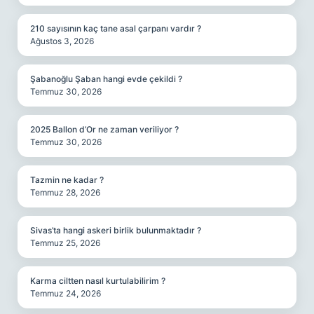
210 sayısının kaç tane asal çarpanı vardır ?
Ağustos 3, 2026
Şabanoğlu Şaban hangi evde çekildi ?
Temmuz 30, 2026
2025 Ballon d’Or ne zaman veriliyor ?
Temmuz 30, 2026
Tazmin ne kadar ?
Temmuz 28, 2026
Sivas’ta hangi askeri birlik bulunmaktadır ?
Temmuz 25, 2026
Karma ciltten nasıl kurtulabilirim ?
Temmuz 24, 2026