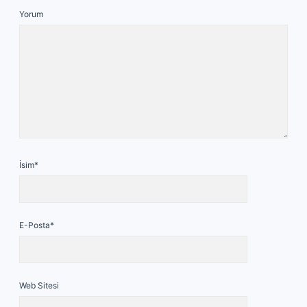
Yorum
İsim*
E-Posta*
Web Sitesi