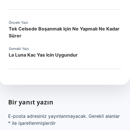
Önceki Yazı
Tek Celsede Boşanmak Için Ne Yapmalı Ne Kadar
Sürer
Sonraki Yazı
La Luna Kac Yas Icin Uygundur
Bir yanıt yazın
E-posta adresiniz yayınlanmayacak.
Gerekli alanlar
*
ile işaretlenmişlerdir