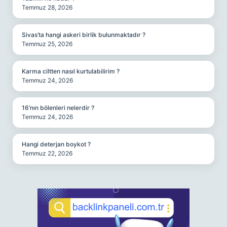
Temmuz 28, 2026
Sivas’ta hangi askeri birlik bulunmaktadır ?
Temmuz 25, 2026
Karma ciltten nasıl kurtulabilirim ?
Temmuz 24, 2026
16’nın bölenleri nelerdir ?
Temmuz 24, 2026
Hangi deterjan boykot ?
Temmuz 22, 2026