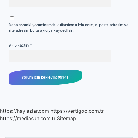
Daha sonraki yorumlarımda kullanılması için adım, e-posta adresim ve
site adresim bu tarayıcıya kaydedilsin.
9 - 5 kaçtır?
*
https://haylazlar.com
https://vertigoo.com.tr
https://mediasun.com.tr
Sitemap