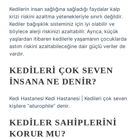
Kedilerin insan sağlığına sağladığı faydalar kalp
krizi riskini azaltma yetenekleriyle sınırlı değildir.
Kediler bağışıklık sisteminiz için iyi olabilir ve
böylece alerji riskinizi azaltabilir. Ayrıca, küçük
yaşlardan itibaren kedilerle yaşamanın çocuklarda
astım riskini azaltabileceğine dair güçlü veriler de
vardır.
KEDILERI ÇOK SEVEN
INSANA NE DENIR?
Kedi Hastanesi Kedi Hastanesi | Kedileri çok seven
kişilere “ailurophile” denir.
KEDILER SAHIPLERINI
KORUR MU?