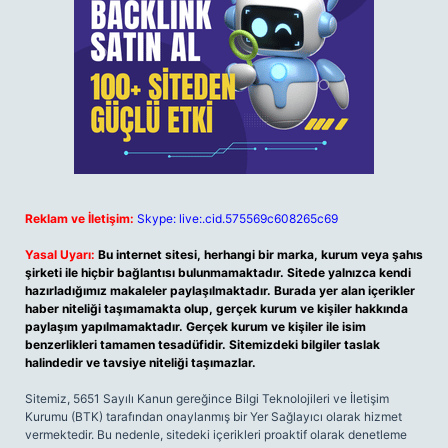
Reklam ve İletişim:
Skype: live:.cid.575569c608265c69
Yasal Uyarı:
Bu internet sitesi, herhangi bir marka, kurum veya şahıs
şirketi ile hiçbir bağlantısı bulunmamaktadır. Sitede yalnızca kendi
hazırladığımız makaleler paylaşılmaktadır. Burada yer alan içerikler
haber niteliği taşımamakta olup, gerçek kurum ve kişiler hakkında
paylaşım yapılmamaktadır. Gerçek kurum ve kişiler ile isim
benzerlikleri tamamen tesadüfidir. Sitemizdeki bilgiler taslak
halindedir ve tavsiye niteliği taşımazlar.
Sitemiz, 5651 Sayılı Kanun gereğince Bilgi Teknolojileri ve İletişim
Kurumu (BTK) tarafından onaylanmış bir Yer Sağlayıcı olarak hizmet
vermektedir. Bu nedenle, sitedeki içerikleri proaktif olarak denetleme