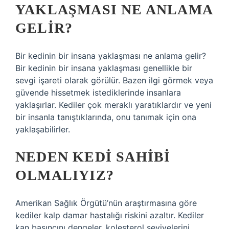
YAKLAŞMASI NE ANLAMA
GELIR?
Bir kedinin bir insana yaklaşması ne anlama gelir?
Bir kedinin bir insana yaklaşması genellikle bir
sevgi işareti olarak görülür. Bazen ilgi görmek veya
güvende hissetmek istediklerinde insanlara
yaklaşırlar. Kediler çok meraklı yaratıklardır ve yeni
bir insanla tanıştıklarında, onu tanımak için ona
yaklaşabilirler.
NEDEN KEDI SAHIBI
OLMALIYIZ?
Amerikan Sağlık Örgütü’nün araştırmasına göre
kediler kalp damar hastalığı riskini azaltır. Kediler
kan basıncını dengeler, kolesterol seviyelerini