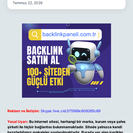
Temmuz 22, 2026
Reklam ve İletişim:
Skype: live:.cid.575569c608265c69
Yasal Uyarı:
Bu internet sitesi, herhangi bir marka, kurum veya şahıs
şirketi ile hiçbir bağlantısı bulunmamaktadır. Sitede yalnızca kendi
hazırladığımız makaleler paylaşılmaktadır. Burada yer alan içerikler