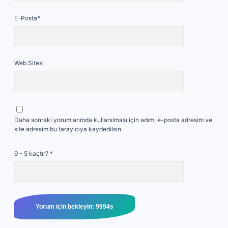
E-Posta*
Web Sitesi
Daha sonraki yorumlarımda kullanılması için adım, e-posta adresim ve
site adresim bu tarayıcıya kaydedilsin.
9 - 5 kaçtır?
*