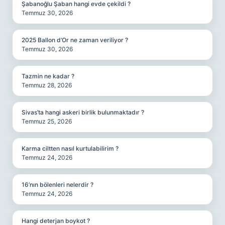
Şabanoğlu Şaban hangi evde çekildi ?
Temmuz 30, 2026
2025 Ballon d’Or ne zaman veriliyor ?
Temmuz 30, 2026
Tazmin ne kadar ?
Temmuz 28, 2026
Sivas’ta hangi askeri birlik bulunmaktadır ?
Temmuz 25, 2026
Karma ciltten nasıl kurtulabilirim ?
Temmuz 24, 2026
16’nın bölenleri nelerdir ?
Temmuz 24, 2026
Hangi deterjan boykot ?