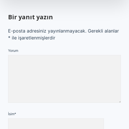
Bir yanıt yazın
E-posta adresiniz yayınlanmayacak.
Gerekli alanlar
*
ile işaretlenmişlerdir
Yorum
İsim*