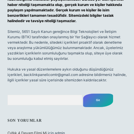
haber niteliği taşımamakta olup, gerçek kurum ve kişiler hakkında
paylaşım yapılmamaktadır. Gerçek kurum ve kişiler ile isim
benzerlikleri tamamen tesadüfidir. Sitemizdeki bilgiler taslak
halindedir ve tavsiye niteliği taşımazlar.
Sitemiz, 5651 Sayılı Kanun gereğince Bilgi Teknolojileri ve İletişim
Kurumu (BTK) tarafından onaylanmış bir Yer Sağlayıcı olarak hizmet
vermektedir. Bu nedenle, sitedeki içerikleri proaktif olarak denetleme
veya araştırma yükümlülüğümüz bulunmamaktadır. Ancak, üyelerimiz
yazdıkları içeriklerin sorumluluğunu taşımakta olup, siteye üye olarak
bu sorumluluğu kabul etmiş sayılırlar.
Hukuka ve yasal düzenlemelere aykırı olduğunu düşündüğünüz
içerikleri,
backlinkpanelicomtr@gmail.com
adresine bildirmeniz halinde,
ilgili içerikler yasal süre içerisinde sitemizden kaldırılacaktır.
Arama
SON YORUMLAR
Çığlık 4 Devam Filmi Mi
için
admin