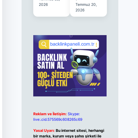
2026
Temmuz 20,
2026
Reklam ve İletişim:
Skype:
live:.cid.575569c608265c69
Yasal Uyarı:
Bu internet sitesi, herhangi
bir marka, kurum veya şahıs şirketi ile