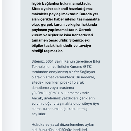
hiçbir bağlantısı bulunmamaktadır.
Sitede yalnızca kendi hazırladığımız
makaleler paylaşılmaktadır. Burada yer
alan içerikler haber niteliği taşımamakta
olup, gerçek kurum ve kişiler hakkında
paylaşım yapılmamaktadır. Gerçek
kurum ve kişiler ile isim benzerlikleri
tamamen tesadüfidir. Sitemizdeki
bilgiler taslak halindedir ve tavsiye
niteliği taşımazlar.
Sitemiz, 5651 Sayılı Kanun gereğince Bilgi
Teknolojileri ve İletişim Kurumu (BTK)
tarafından onaylanmış bir Yer Sağlayıcı
olarak hizmet vermektedir. Bu nedenle,
sitedeki içerikleri proaktif olarak
denetleme veya araştırma
yükümlülüğümüz bulunmamaktadır.
Ancak, üyelerimiz yazdıkları içeriklerin
sorumluluğunu taşımakta olup, siteye üye
olarak bu sorumluluğu kabul etmiş
sayılırlar.
Hukuka ve yasal düzenlemelere aykırı
olduğunu düşündüğünüz içerikleri,