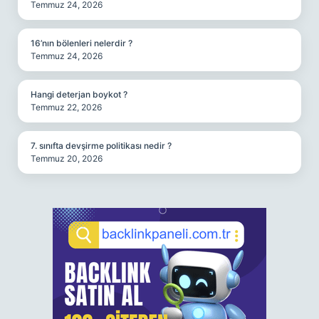
Temmuz 24, 2026
16’nın bölenleri nelerdir ?
Temmuz 24, 2026
Hangi deterjan boykot ?
Temmuz 22, 2026
7. sınıfta devşirme politikası nedir ?
Temmuz 20, 2026