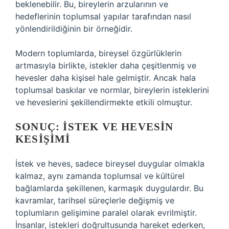
beklenebilir. Bu, bireylerin arzularının ve
hedeflerinin toplumsal yapılar tarafından nasıl
yönlendirildiğinin bir örneğidir.
Modern toplumlarda, bireysel özgürlüklerin
artmasıyla birlikte, istekler daha çeşitlenmiş ve
hevesler daha kişisel hale gelmiştir. Ancak hala
toplumsal baskılar ve normlar, bireylerin isteklerini
ve heveslerini şekillendirmekte etkili olmuştur.
SONUÇ: İSTEK VE HEVESIN
KESIŞIMI
İstek ve heves, sadece bireysel duygular olmakla
kalmaz, aynı zamanda toplumsal ve kültürel
bağlamlarda şekillenen, karmaşık duygulardır. Bu
kavramlar, tarihsel süreçlerle değişmiş ve
toplumların gelişimine paralel olarak evrilmiştir.
İnsanlar, istekleri doğrultusunda hareket ederken,