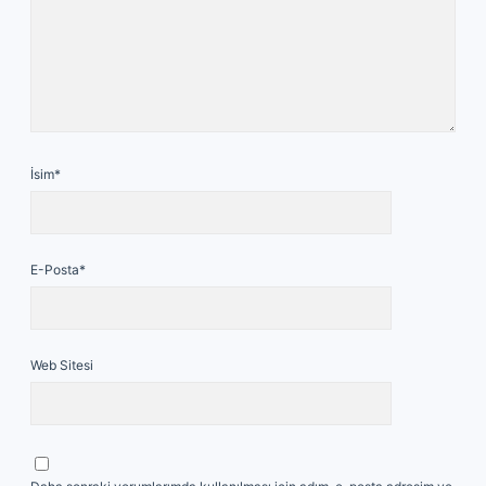
İsim*
E-Posta*
Web Sitesi