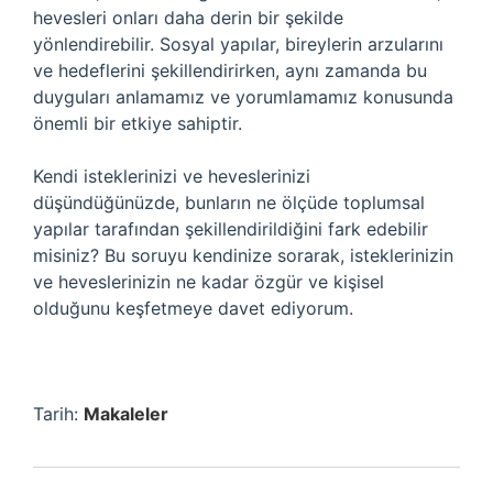
hevesleri onları daha derin bir şekilde
yönlendirebilir. Sosyal yapılar, bireylerin arzularını
ve hedeflerini şekillendirirken, aynı zamanda bu
duyguları anlamamız ve yorumlamamız konusunda
önemli bir etkiye sahiptir.
Kendi isteklerinizi ve heveslerinizi
düşündüğünüzde, bunların ne ölçüde toplumsal
yapılar tarafından şekillendirildiğini fark edebilir
misiniz? Bu soruyu kendinize sorarak, isteklerinizin
ve heveslerinizin ne kadar özgür ve kişisel
olduğunu keşfetmeye davet ediyorum.
Tarih:
Makaleler