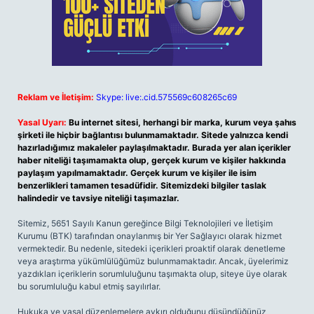
Reklam ve İletişim:
Skype: live:.cid.575569c608265c69
Yasal Uyarı:
Bu internet sitesi, herhangi bir marka, kurum veya şahıs
şirketi ile hiçbir bağlantısı bulunmamaktadır. Sitede yalnızca kendi
hazırladığımız makaleler paylaşılmaktadır. Burada yer alan içerikler
haber niteliği taşımamakta olup, gerçek kurum ve kişiler hakkında
paylaşım yapılmamaktadır. Gerçek kurum ve kişiler ile isim
benzerlikleri tamamen tesadüfidir. Sitemizdeki bilgiler taslak
halindedir ve tavsiye niteliği taşımazlar.
Sitemiz, 5651 Sayılı Kanun gereğince Bilgi Teknolojileri ve İletişim
Kurumu (BTK) tarafından onaylanmış bir Yer Sağlayıcı olarak hizmet
vermektedir. Bu nedenle, sitedeki içerikleri proaktif olarak denetleme
veya araştırma yükümlülüğümüz bulunmamaktadır. Ancak, üyelerimiz
yazdıkları içeriklerin sorumluluğunu taşımakta olup, siteye üye olarak
bu sorumluluğu kabul etmiş sayılırlar.
Hukuka ve yasal düzenlemelere aykırı olduğunu düşündüğünüz