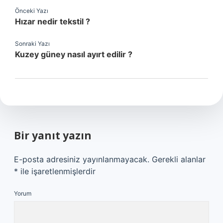
Önceki Yazı
Hızar nedir tekstil ?
Sonraki Yazı
Kuzey güney nasıl ayırt edilir ?
Bir yanıt yazın
E-posta adresiniz yayınlanmayacak.
Gerekli alanlar
*
ile işaretlenmişlerdir
Yorum