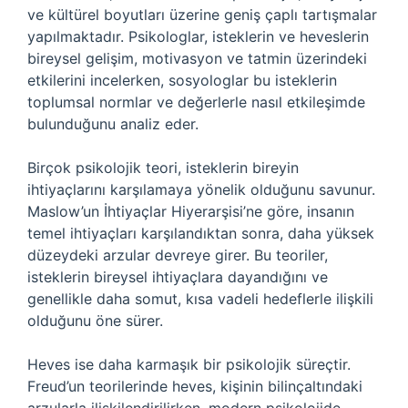
ve kültürel boyutları üzerine geniş çaplı tartışmalar
yapılmaktadır. Psikologlar, isteklerin ve heveslerin
bireysel gelişim, motivasyon ve tatmin üzerindeki
etkilerini incelerken, sosyologlar bu isteklerin
toplumsal normlar ve değerlerle nasıl etkileşimde
bulunduğunu analiz eder.
Birçok psikolojik teori, isteklerin bireyin
ihtiyaçlarını karşılamaya yönelik olduğunu savunur.
Maslow’un İhtiyaçlar Hiyerarşisi’ne göre, insanın
temel ihtiyaçları karşılandıktan sonra, daha yüksek
düzeydeki arzular devreye girer. Bu teoriler,
isteklerin bireysel ihtiyaçlara dayandığını ve
genellikle daha somut, kısa vadeli hedeflerle ilişkili
olduğunu öne sürer.
Heves ise daha karmaşık bir psikolojik süreçtir.
Freud’un teorilerinde heves, kişinin bilinçaltındaki