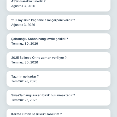
43’ün karekökü nedir ?
Ağustos 3, 2026
210 sayısının kaç tane asal çarpanı vardır ?
Ağustos 3, 2026
Şabanoğlu Şaban hangi evde çekildi ?
Temmuz 30, 2026
2025 Ballon d’Or ne zaman veriliyor ?
Temmuz 30, 2026
Tazmin ne kadar ?
Temmuz 28, 2026
Sivas’ta hangi askeri birlik bulunmaktadır ?
Temmuz 25, 2026
Karma ciltten nasıl kurtulabilirim ?