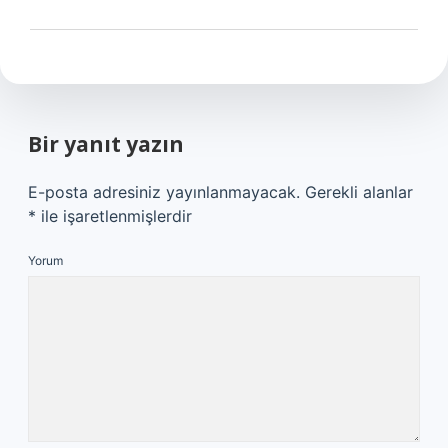
Bir yanıt yazın
E-posta adresiniz yayınlanmayacak.
Gerekli alanlar
*
ile işaretlenmişlerdir
Yorum