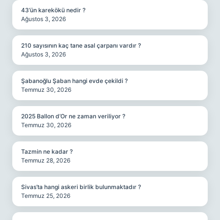
43’ün karekökü nedir ?
Ağustos 3, 2026
210 sayısının kaç tane asal çarpanı vardır ?
Ağustos 3, 2026
Şabanoğlu Şaban hangi evde çekildi ?
Temmuz 30, 2026
2025 Ballon d’Or ne zaman veriliyor ?
Temmuz 30, 2026
Tazmin ne kadar ?
Temmuz 28, 2026
Sivas’ta hangi askeri birlik bulunmaktadır ?
Temmuz 25, 2026