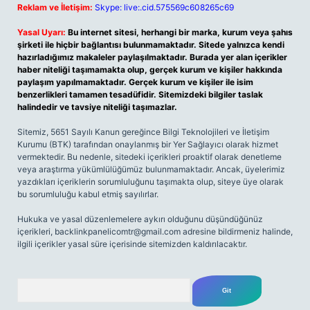
Reklam ve İletişim:
Skype: live:.cid.575569c608265c69
Yasal Uyarı:
Bu internet sitesi, herhangi bir marka, kurum veya şahıs
şirketi ile hiçbir bağlantısı bulunmamaktadır. Sitede yalnızca kendi
hazırladığımız makaleler paylaşılmaktadır. Burada yer alan içerikler
haber niteliği taşımamakta olup, gerçek kurum ve kişiler hakkında
paylaşım yapılmamaktadır. Gerçek kurum ve kişiler ile isim
benzerlikleri tamamen tesadüfidir. Sitemizdeki bilgiler taslak
halindedir ve tavsiye niteliği taşımazlar.
Sitemiz, 5651 Sayılı Kanun gereğince Bilgi Teknolojileri ve İletişim
Kurumu (BTK) tarafından onaylanmış bir Yer Sağlayıcı olarak hizmet
vermektedir. Bu nedenle, sitedeki içerikleri proaktif olarak denetleme
veya araştırma yükümlülüğümüz bulunmamaktadır. Ancak, üyelerimiz
yazdıkları içeriklerin sorumluluğunu taşımakta olup, siteye üye olarak
bu sorumluluğu kabul etmiş sayılırlar.
Hukuka ve yasal düzenlemelere aykırı olduğunu düşündüğünüz
içerikleri,
backlinkpanelicomtr@gmail.com
adresine bildirmeniz halinde,
ilgili içerikler yasal süre içerisinde sitemizden kaldırılacaktır.
Arama