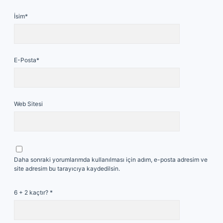
İsim*
E-Posta*
Web Sitesi
Daha sonraki yorumlarımda kullanılması için adım, e-posta adresim ve
site adresim bu tarayıcıya kaydedilsin.
6 + 2 kaçtır?
*