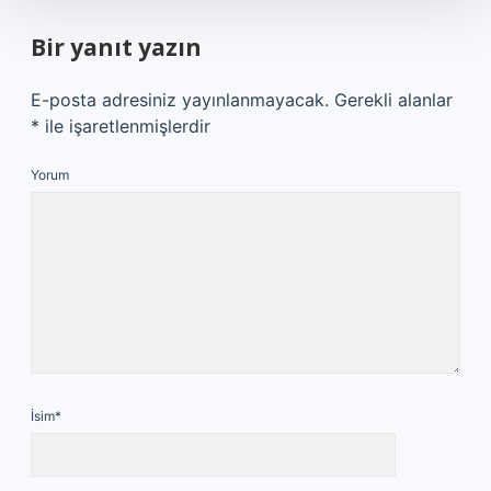
Bir yanıt yazın
E-posta adresiniz yayınlanmayacak.
Gerekli alanlar
*
ile işaretlenmişlerdir
Yorum
İsim*