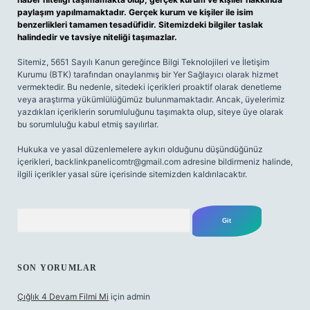
paylaşım yapılmamaktadır. Gerçek kurum ve kişiler ile isim
benzerlikleri tamamen tesadüfidir. Sitemizdeki bilgiler taslak
halindedir ve tavsiye niteliği taşımazlar.
Sitemiz, 5651 Sayılı Kanun gereğince Bilgi Teknolojileri ve İletişim
Kurumu (BTK) tarafından onaylanmış bir Yer Sağlayıcı olarak hizmet
vermektedir. Bu nedenle, sitedeki içerikleri proaktif olarak denetleme
veya araştırma yükümlülüğümüz bulunmamaktadır. Ancak, üyelerimiz
yazdıkları içeriklerin sorumluluğunu taşımakta olup, siteye üye olarak
bu sorumluluğu kabul etmiş sayılırlar.
Hukuka ve yasal düzenlemelere aykırı olduğunu düşündüğünüz
içerikleri,
backlinkpanelicomtr@gmail.com
adresine bildirmeniz halinde,
ilgili içerikler yasal süre içerisinde sitemizden kaldırılacaktır.
Arama
SON YORUMLAR
Çığlık 4 Devam Filmi Mi
için
admin