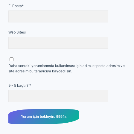
E-Posta*
Web Sitesi
Daha sonraki yorumlarımda kullanılması için adım, e-posta adresim ve
site adresim bu tarayıcıya kaydedilsin.
9 - 5 kaçtır?
*