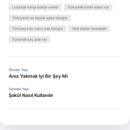
Lozanda hangi adalar verildi
Türkiyede kimin adası var
Türkiyenin en büyük adası hangisi
Türkiyeye en yakın ada hangisi
Yedi adalar nerededir
Yunanda kaç ada var
Önceki Yazı
Anız Yakmak Iyi Bir Şey Mi
Sonraki Yazı
Şakül Nasıl Kullanılır