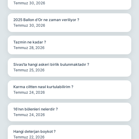
Temmuz 30, 2026
2025 Ballon d’Or ne zaman veriliyor ?
Temmuz 30, 2026
Tazmin ne kadar ?
Temmuz 28, 2026
Sivas’ta hangi askeri birlik bulunmaktadır ?
Temmuz 25, 2026
Karma ciltten nasıl kurtulabilirim ?
Temmuz 24, 2026
16’nın bölenleri nelerdir ?
Temmuz 24, 2026
Hangi deterjan boykot ?
Temmuz 22, 2026