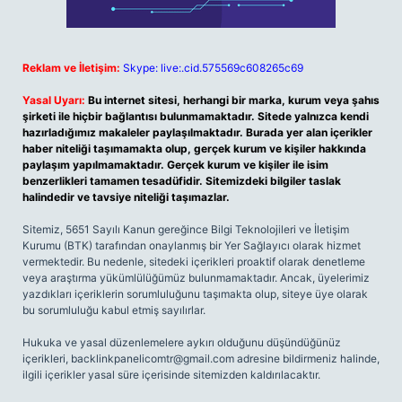
Reklam ve İletişim:
Skype: live:.cid.575569c608265c69
Yasal Uyarı:
Bu internet sitesi, herhangi bir marka, kurum veya şahıs
şirketi ile hiçbir bağlantısı bulunmamaktadır. Sitede yalnızca kendi
hazırladığımız makaleler paylaşılmaktadır. Burada yer alan içerikler
haber niteliği taşımamakta olup, gerçek kurum ve kişiler hakkında
paylaşım yapılmamaktadır. Gerçek kurum ve kişiler ile isim
benzerlikleri tamamen tesadüfidir. Sitemizdeki bilgiler taslak
halindedir ve tavsiye niteliği taşımazlar.
Sitemiz, 5651 Sayılı Kanun gereğince Bilgi Teknolojileri ve İletişim
Kurumu (BTK) tarafından onaylanmış bir Yer Sağlayıcı olarak hizmet
vermektedir. Bu nedenle, sitedeki içerikleri proaktif olarak denetleme
veya araştırma yükümlülüğümüz bulunmamaktadır. Ancak, üyelerimiz
yazdıkları içeriklerin sorumluluğunu taşımakta olup, siteye üye olarak
bu sorumluluğu kabul etmiş sayılırlar.
Hukuka ve yasal düzenlemelere aykırı olduğunu düşündüğünüz
içerikleri,
backlinkpanelicomtr@gmail.com
adresine bildirmeniz halinde,
ilgili içerikler yasal süre içerisinde sitemizden kaldırılacaktır.