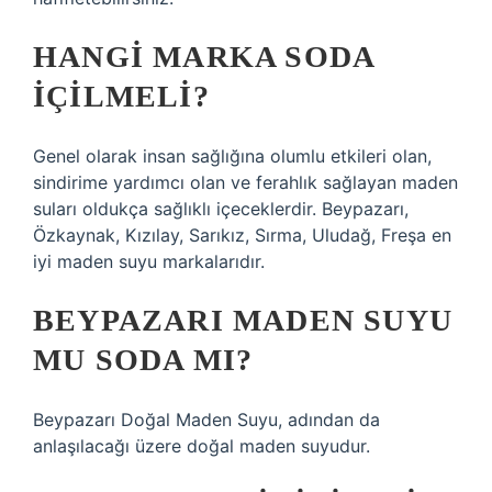
HANGI MARKA SODA
IÇILMELI?
Genel olarak insan sağlığına olumlu etkileri olan,
sindirime yardımcı olan ve ferahlık sağlayan maden
suları oldukça sağlıklı içeceklerdir. Beypazarı,
Özkaynak, Kızılay, Sarıkız, Sırma, Uludağ, Freşa en
iyi maden suyu markalarıdır.
BEYPAZARI MADEN SUYU
MU SODA MI?
Beypazarı Doğal Maden Suyu, adından da
anlaşılacağı üzere doğal maden suyudur.