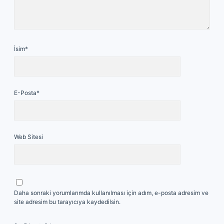
İsim*
E-Posta*
Web Sitesi
Daha sonraki yorumlarımda kullanılması için adım, e-posta adresim ve
site adresim bu tarayıcıya kaydedilsin.