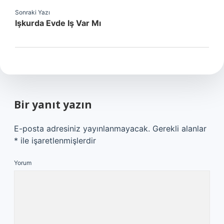
Sonraki Yazı
Işkurda Evde Iş Var Mı
Bir yanıt yazın
E-posta adresiniz yayınlanmayacak.
Gerekli alanlar
*
ile işaretlenmişlerdir
Yorum