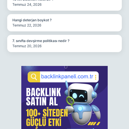
Temmuz 24, 2026
Hangi deterjan boykot ?
Temmuz 22, 2026
7. sınıfta devşirme politikası nedir ?
Temmuz 20, 2026