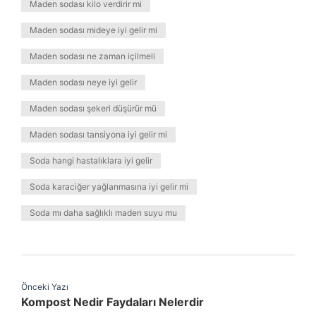
Maden sodası kilo verdirir mi
Maden sodası mideye iyi gelir mi
Maden sodası ne zaman içilmeli
Maden sodası neye iyi gelir
Maden sodası şekeri düşürür mü
Maden sodası tansiyona iyi gelir mi
Soda hangi hastalıklara iyi gelir
Soda karaciğer yağlanmasına iyi gelir mi
Soda mı daha sağlıklı maden suyu mu
Önceki Yazı
Kompost Nedir Faydaları Nelerdir