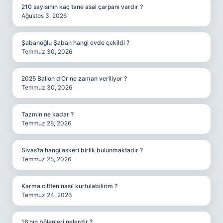
210 sayısının kaç tane asal çarpanı vardır ?
Ağustos 3, 2026
Şabanoğlu Şaban hangi evde çekildi ?
Temmuz 30, 2026
2025 Ballon d’Or ne zaman veriliyor ?
Temmuz 30, 2026
Tazmin ne kadar ?
Temmuz 28, 2026
Sivas’ta hangi askeri birlik bulunmaktadır ?
Temmuz 25, 2026
Karma ciltten nasıl kurtulabilirim ?
Temmuz 24, 2026
16’nın bölenleri nelerdir ?