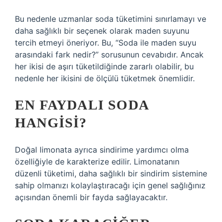
Bu nedenle uzmanlar soda tüketimini sınırlamayı ve
daha sağlıklı bir seçenek olarak maden suyunu
tercih etmeyi öneriyor. Bu, “Soda ile maden suyu
arasındaki fark nedir?” sorusunun cevabıdır. Ancak
her ikisi de aşırı tüketildiğinde zararlı olabilir, bu
nedenle her ikisini de ölçülü tüketmek önemlidir.
EN FAYDALI SODA
HANGISI?
Doğal limonata ayrıca sindirime yardımcı olma
özelliğiyle de karakterize edilir. Limonatanın
düzenli tüketimi, daha sağlıklı bir sindirim sistemine
sahip olmanızı kolaylaştıracağı için genel sağlığınız
açısından önemli bir fayda sağlayacaktır.