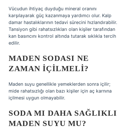
Vücudun ihtiyaç duyduğu mineral oranını
karşılayarak güç kazanmaya yardımcı olur. Kalp
damar hastalıklarının tedavi sürecini hızlandırabilir.
Tansiyon gibi rahatsızlıkları olan kişiler tarafından
kan basıncını kontrol altında tutarak sıklıkla tercih
edilir.
MADEN SODASI NE
ZAMAN IÇILMELI?
Maden suyu genellikle yemeklerden sonra içilir;
mide rahatsızlığı olan bazı kişiler için aç karnına
içilmesi uygun olmayabilir.
SODA MI DAHA SAĞLIKLI
MADEN SUYU MU?