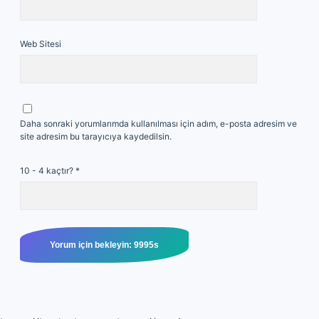
Web Sitesi
Daha sonraki yorumlarımda kullanılması için adım, e-posta adresim ve
site adresim bu tarayıcıya kaydedilsin.
10 - 4 kaçtır?
*