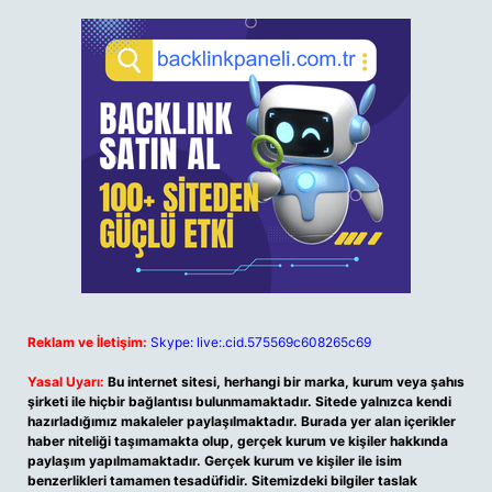
Reklam ve İletişim:
Skype: live:.cid.575569c608265c69
Yasal Uyarı:
Bu internet sitesi, herhangi bir marka, kurum veya şahıs
şirketi ile hiçbir bağlantısı bulunmamaktadır. Sitede yalnızca kendi
hazırladığımız makaleler paylaşılmaktadır. Burada yer alan içerikler
haber niteliği taşımamakta olup, gerçek kurum ve kişiler hakkında
paylaşım yapılmamaktadır. Gerçek kurum ve kişiler ile isim
benzerlikleri tamamen tesadüfidir. Sitemizdeki bilgiler taslak