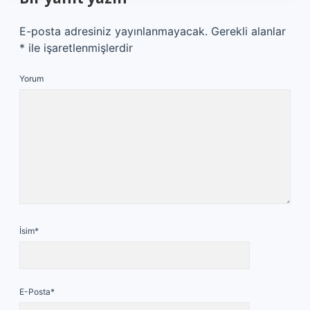
E-posta adresiniz yayınlanmayacak.
Gerekli alanlar
*
ile işaretlenmişlerdir
Yorum
İsim*
E-Posta*