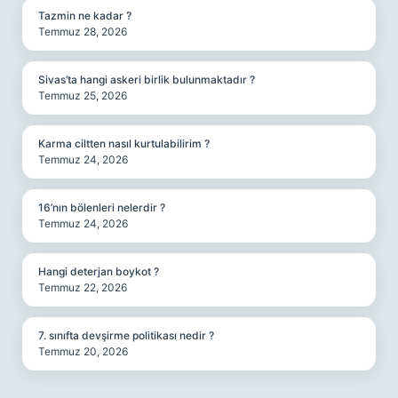
Tazmin ne kadar ?
Temmuz 28, 2026
Sivas’ta hangi askeri birlik bulunmaktadır ?
Temmuz 25, 2026
Karma ciltten nasıl kurtulabilirim ?
Temmuz 24, 2026
16’nın bölenleri nelerdir ?
Temmuz 24, 2026
Hangi deterjan boykot ?
Temmuz 22, 2026
7. sınıfta devşirme politikası nedir ?
Temmuz 20, 2026