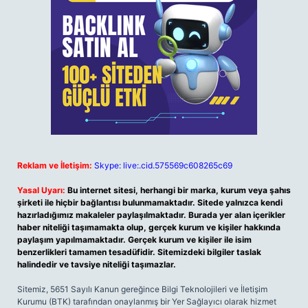
Reklam ve İletişim:
Skype: live:.cid.575569c608265c69
Yasal Uyarı:
Bu internet sitesi, herhangi bir marka, kurum veya şahıs
şirketi ile hiçbir bağlantısı bulunmamaktadır. Sitede yalnızca kendi
hazırladığımız makaleler paylaşılmaktadır. Burada yer alan içerikler
haber niteliği taşımamakta olup, gerçek kurum ve kişiler hakkında
paylaşım yapılmamaktadır. Gerçek kurum ve kişiler ile isim
benzerlikleri tamamen tesadüfidir. Sitemizdeki bilgiler taslak
halindedir ve tavsiye niteliği taşımazlar.
Sitemiz, 5651 Sayılı Kanun gereğince Bilgi Teknolojileri ve İletişim
Kurumu (BTK) tarafından onaylanmış bir Yer Sağlayıcı olarak hizmet