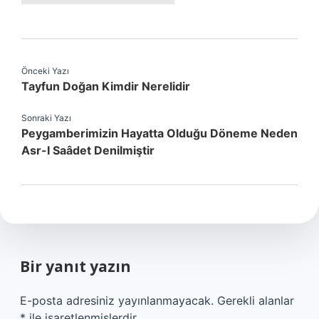
Önceki Yazı
Tayfun Doğan Kimdir Nerelidir
Sonraki Yazı
Peygamberimizin Hayatta Olduğu Döneme Neden
Asr-I Saâdet Denilmiştir
Bir yanıt yazın
E-posta adresiniz yayınlanmayacak.
Gerekli alanlar
*
ile işaretlenmişlerdir