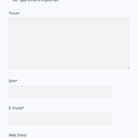
Yorum
İsim*
E-Posta*
Web Sitesi