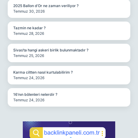
2025 Ballon d’Or ne zaman veriliyor ?
Temmuz 30, 2026
Tazmin ne kadar ?
Temmuz 28, 2026
Sivas’ta hangi askeri birlik bulunmaktadır ?
Temmuz 25, 2026
Karma ciltten nasıl kurtulabilirim ?
Temmuz 24, 2026
16’nın bölenleri nelerdir ?
Temmuz 24, 2026