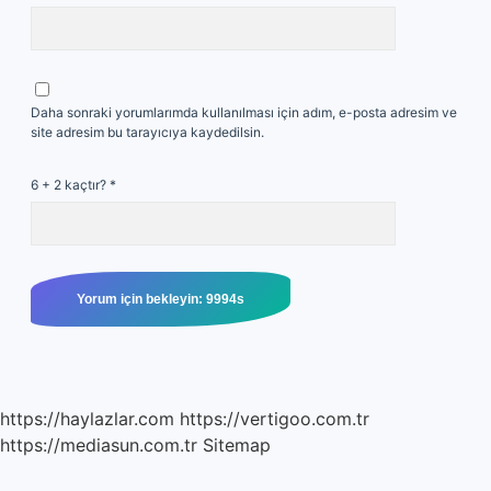
Daha sonraki yorumlarımda kullanılması için adım, e-posta adresim ve
site adresim bu tarayıcıya kaydedilsin.
6 + 2 kaçtır?
*
https://haylazlar.com
https://vertigoo.com.tr
https://mediasun.com.tr
Sitemap