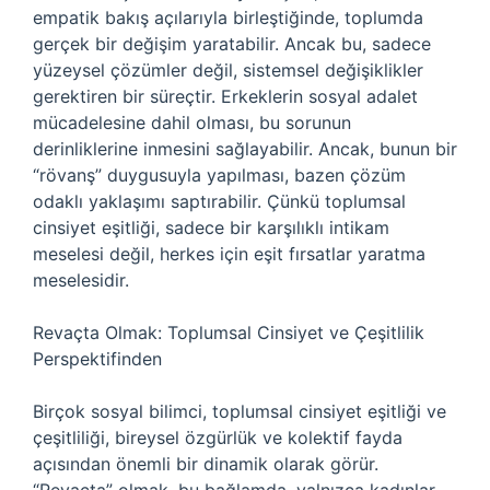
empatik bakış açılarıyla birleştiğinde, toplumda
gerçek bir değişim yaratabilir. Ancak bu, sadece
yüzeysel çözümler değil, sistemsel değişiklikler
gerektiren bir süreçtir. Erkeklerin sosyal adalet
mücadelesine dahil olması, bu sorunun
derinliklerine inmesini sağlayabilir. Ancak, bunun bir
“rövanş” duygusuyla yapılması, bazen çözüm
odaklı yaklaşımı saptırabilir. Çünkü toplumsal
cinsiyet eşitliği, sadece bir karşılıklı intikam
meselesi değil, herkes için eşit fırsatlar yaratma
meselesidir.
Revaçta Olmak: Toplumsal Cinsiyet ve Çeşitlilik
Perspektifinden
Birçok sosyal bilimci, toplumsal cinsiyet eşitliği ve
çeşitliliği, bireysel özgürlük ve kolektif fayda
açısından önemli bir dinamik olarak görür.