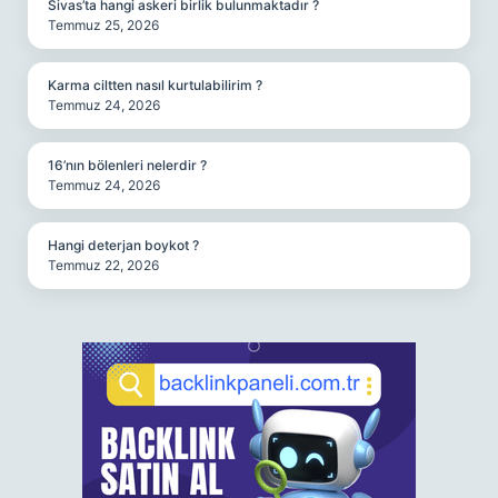
Sivas’ta hangi askeri birlik bulunmaktadır ?
Temmuz 25, 2026
Karma ciltten nasıl kurtulabilirim ?
Temmuz 24, 2026
16’nın bölenleri nelerdir ?
Temmuz 24, 2026
Hangi deterjan boykot ?
Temmuz 22, 2026