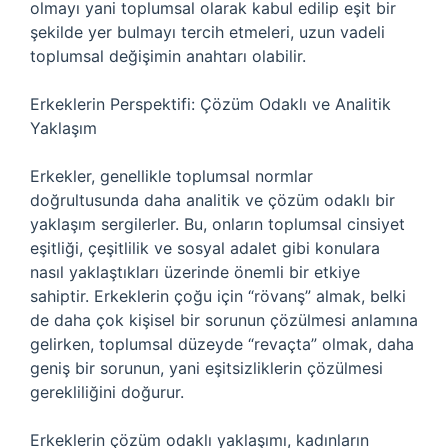
olmayı yani toplumsal olarak kabul edilip eşit bir
şekilde yer bulmayı tercih etmeleri, uzun vadeli
toplumsal değişimin anahtarı olabilir.
Erkeklerin Perspektifi: Çözüm Odaklı ve Analitik
Yaklaşım
Erkekler, genellikle toplumsal normlar
doğrultusunda daha analitik ve çözüm odaklı bir
yaklaşım sergilerler. Bu, onların toplumsal cinsiyet
eşitliği, çeşitlilik ve sosyal adalet gibi konulara
nasıl yaklaştıkları üzerinde önemli bir etkiye
sahiptir. Erkeklerin çoğu için “rövanş” almak, belki
de daha çok kişisel bir sorunun çözülmesi anlamına
gelirken, toplumsal düzeyde “revaçta” olmak, daha
geniş bir sorunun, yani eşitsizliklerin çözülmesi
gerekliliğini doğurur.
Erkeklerin çözüm odaklı yaklaşımı, kadınların