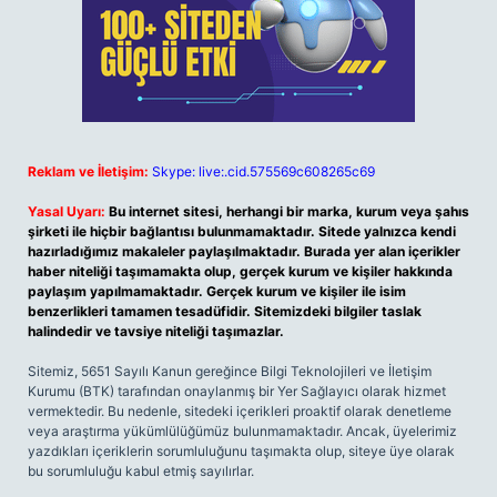
Reklam ve İletişim:
Skype: live:.cid.575569c608265c69
Yasal Uyarı:
Bu internet sitesi, herhangi bir marka, kurum veya şahıs
şirketi ile hiçbir bağlantısı bulunmamaktadır. Sitede yalnızca kendi
hazırladığımız makaleler paylaşılmaktadır. Burada yer alan içerikler
haber niteliği taşımamakta olup, gerçek kurum ve kişiler hakkında
paylaşım yapılmamaktadır. Gerçek kurum ve kişiler ile isim
benzerlikleri tamamen tesadüfidir. Sitemizdeki bilgiler taslak
halindedir ve tavsiye niteliği taşımazlar.
Sitemiz, 5651 Sayılı Kanun gereğince Bilgi Teknolojileri ve İletişim
Kurumu (BTK) tarafından onaylanmış bir Yer Sağlayıcı olarak hizmet
vermektedir. Bu nedenle, sitedeki içerikleri proaktif olarak denetleme
veya araştırma yükümlülüğümüz bulunmamaktadır. Ancak, üyelerimiz
yazdıkları içeriklerin sorumluluğunu taşımakta olup, siteye üye olarak
bu sorumluluğu kabul etmiş sayılırlar.