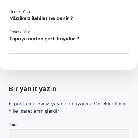
Önceki Yazı
Müziksiz ilahiler ne denir ?
Sonraki Yazı
Tapuya neden şerh koyulur ?
Bir yanıt yazın
E-posta adresiniz yayınlanmayacak.
Gerekli alanlar
*
ile işaretlenmişlerdir
Yorum