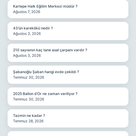
Kartepe Halk Eğitim Merkezi müdür ?
Ağustos 7, 2026
43’ün karekökü nedir ?
Ağustos 3, 2026
210 sayısının kaç tane asal çarpanı vardır ?
Ağustos 3, 2026
Şabanoğlu Şaban hangi evde çekildi ?
Temmuz 30, 2026
2025 Ballon d’Or ne zaman veriliyor ?
Temmuz 30, 2026
Tazmin ne kadar ?
Temmuz 28, 2026