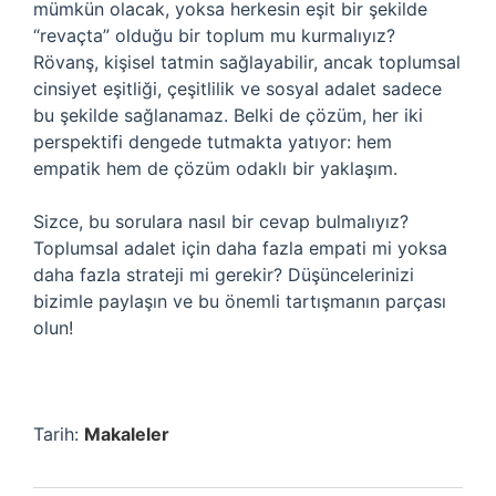
mümkün olacak, yoksa herkesin eşit bir şekilde
“revaçta” olduğu bir toplum mu kurmalıyız?
Rövanş, kişisel tatmin sağlayabilir, ancak toplumsal
cinsiyet eşitliği, çeşitlilik ve sosyal adalet sadece
bu şekilde sağlanamaz. Belki de çözüm, her iki
perspektifi dengede tutmakta yatıyor: hem
empatik hem de çözüm odaklı bir yaklaşım.
Sizce, bu sorulara nasıl bir cevap bulmalıyız?
Toplumsal adalet için daha fazla empati mi yoksa
daha fazla strateji mi gerekir? Düşüncelerinizi
bizimle paylaşın ve bu önemli tartışmanın parçası
olun!
Tarih:
Makaleler