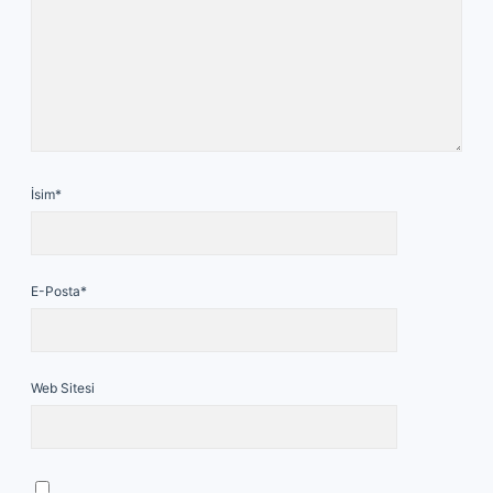
İsim*
E-Posta*
Web Sitesi