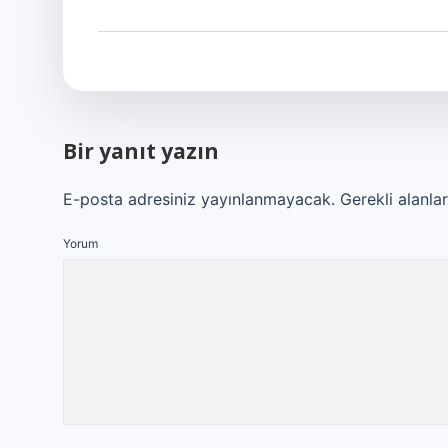
Bir yanıt yazın
E-posta adresiniz yayınlanmayacak.
Gerekli alanla
Yorum