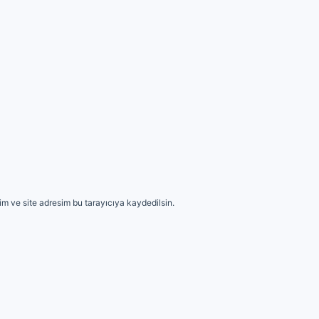
m ve site adresim bu tarayıcıya kaydedilsin.