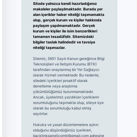
Sitede yalnızca kendi hazırladığımız
makaleler paylaşılmaktadır. Burada yer
alan içerikler haber niteliği taşımamakta
olup, gerçek kurum ve kişiler hakkında
paylaşım yapılmamaktadır. Gerçek
kurum ve kişiler ile isim benzerlikleri
tamamen tesadüfidir. Sitemizdeki
bilgiler taslak halindedir ve tavsiye
niteliği taşımazlar.
Sitemiz, 5651 Sayılı Kanun gereğince Bilgi
Teknolojileri ve İletişim Kurumu (BTK)
tarafından onaylanmış bir Yer Sağlayıcı
olarak hizmet vermektedir. Bu nedenle,
sitedeki içerikleri proaktif olarak
denetleme veya araştırma
yükümlülüğümüz bulunmamaktadır.
Ancak, üyelerimiz yazdıkları içeriklerin
sorumluluğunu taşımakta olup, siteye üye
olarak bu sorumluluğu kabul etmiş
sayılırlar.
Hukuka ve yasal düzenlemelere aykırı
olduğunu düşündüğünüz içerikleri,
backlinkpanelicomtr@gmail.com
adresine