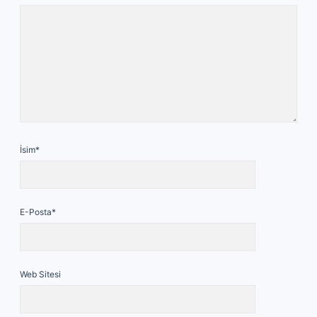
İsim*
E-Posta*
Web Sitesi