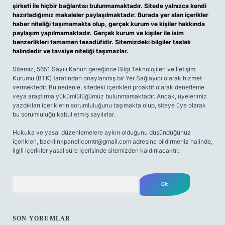
şirketi ile hiçbir bağlantısı bulunmamaktadır. Sitede yalnızca kendi
hazırladığımız makaleler paylaşılmaktadır. Burada yer alan içerikler
haber niteliği taşımamakta olup, gerçek kurum ve kişiler hakkında
paylaşım yapılmamaktadır. Gerçek kurum ve kişiler ile isim
benzerlikleri tamamen tesadüfidir. Sitemizdeki bilgiler taslak
halindedir ve tavsiye niteliği taşımazlar.
Sitemiz, 5651 Sayılı Kanun gereğince Bilgi Teknolojileri ve İletişim
Kurumu (BTK) tarafından onaylanmış bir Yer Sağlayıcı olarak hizmet
vermektedir. Bu nedenle, sitedeki içerikleri proaktif olarak denetleme
veya araştırma yükümlülüğümüz bulunmamaktadır. Ancak, üyelerimiz
yazdıkları içeriklerin sorumluluğunu taşımakta olup, siteye üye olarak
bu sorumluluğu kabul etmiş sayılırlar.
Hukuka ve yasal düzenlemelere aykırı olduğunu düşündüğünüz
içerikleri,
backlinkpanelicomtr@gmail.com
adresine bildirmeniz halinde,
ilgili içerikler yasal süre içerisinde sitemizden kaldırılacaktır.
Arama
SON YORUMLAR