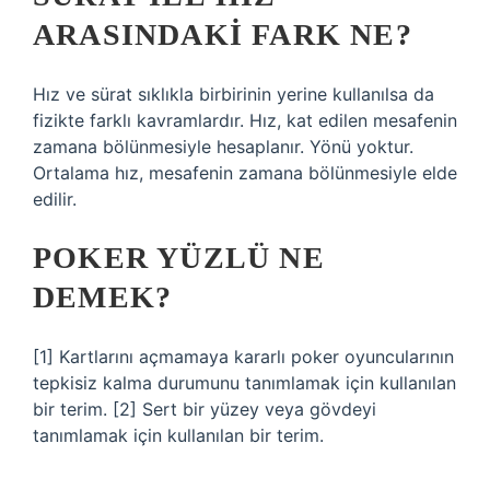
ARASINDAKI FARK NE?
Hız ve sürat sıklıkla birbirinin yerine kullanılsa da
fizikte farklı kavramlardır. Hız, kat edilen mesafenin
zamana bölünmesiyle hesaplanır. Yönü yoktur.
Ortalama hız, mesafenin zamana bölünmesiyle elde
edilir.
POKER YÜZLÜ NE
DEMEK?
[1] Kartlarını açmamaya kararlı poker oyuncularının
tepkisiz kalma durumunu tanımlamak için kullanılan
bir terim. [2] Sert bir yüzey veya gövdeyi
tanımlamak için kullanılan bir terim.