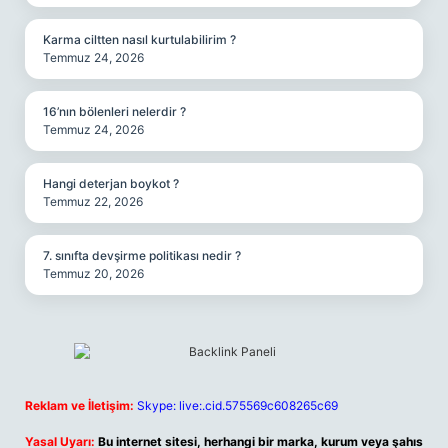
Karma ciltten nasıl kurtulabilirim ?
Temmuz 24, 2026
16’nın bölenleri nelerdir ?
Temmuz 24, 2026
Hangi deterjan boykot ?
Temmuz 22, 2026
7. sınıfta devşirme politikası nedir ?
Temmuz 20, 2026
Reklam ve İletişim:
Skype: live:.cid.575569c608265c69
Yasal Uyarı:
Bu internet sitesi, herhangi bir marka, kurum veya şahıs