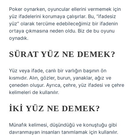
Poker oynarken, oyuncular ellerini vermemek için
yüz ifadelerini korumaya çalışırlar. Bu, “ifadesiz
yüz” olarak tercüme edebileceğimiz bir ifadenin
ortaya çıkmasına neden oldu. Biz de bu oyunu
oynadık.
SÜRAT YÜZ NE DEMEK?
Yüz veya ifade, canlı bir varlığın başının ön
kısmıdır. Alın, gözler, burun, yanaklar, ağız ve
çeneden oluşur. Ayrıca, çehre, yüz ifadesi ve çehre
kelimeleri de kullanılır.
İKI YÜZ NE DEMEK?
Münafık kelimesi, düşündüğü ve konuştuğu gibi
davranmayan insanları tanımlamak için kullanılır.