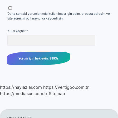
Daha sonraki yorumlarımda kullanılması için adım, e-posta adresim ve
site adresim bu tarayıcıya kaydedilsin.
7 + 8 kaçtır?
*
https://haylazlar.com
https://vertigoo.com.tr
https://mediasun.com.tr
Sitemap