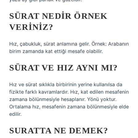
SÜRAT NEDIR ÖRNEK
VERINIZ?
Hız, çabukluk, sürat anlamına gelir. Örnek: Arabanın
birim zamanda kat ettiği mesafe olabilir.
SÜRAT VE HIZ AYNI MI?
Hız ve sürat sıklıkla birbirinin yerine kullanılsa da
fizikte farklı kavramlardır. Hız, kat edilen mesafenin
zamana bölünmesiyle hesaplanır. Yönü yoktur.
Ortalama hız, mesafenin zamana bölünmesiyle elde
edilir.
SURATTA NE DEMEK?