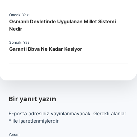
Önceki Yazı
Osmanlı Devletinde Uygulanan Millet Sistemi
Nedir
Sonraki Yazı
Garanti Bbva Ne Kadar Kesiyor
Bir yanıt yazın
E-posta adresiniz yayınlanmayacak.
Gerekli alanlar
*
ile işaretlenmişlerdir
Yorum