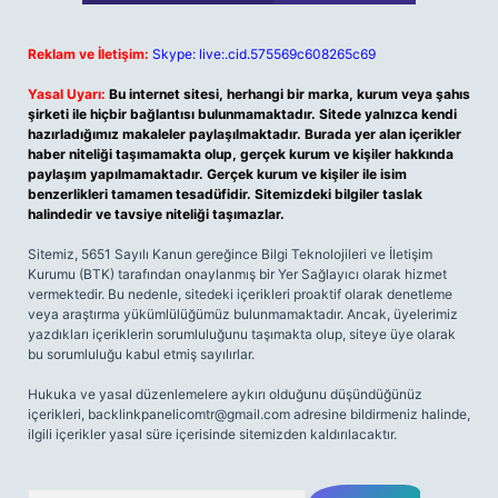
Reklam ve İletişim:
Skype: live:.cid.575569c608265c69
Yasal Uyarı:
Bu internet sitesi, herhangi bir marka, kurum veya şahıs
şirketi ile hiçbir bağlantısı bulunmamaktadır. Sitede yalnızca kendi
hazırladığımız makaleler paylaşılmaktadır. Burada yer alan içerikler
haber niteliği taşımamakta olup, gerçek kurum ve kişiler hakkında
paylaşım yapılmamaktadır. Gerçek kurum ve kişiler ile isim
benzerlikleri tamamen tesadüfidir. Sitemizdeki bilgiler taslak
halindedir ve tavsiye niteliği taşımazlar.
Sitemiz, 5651 Sayılı Kanun gereğince Bilgi Teknolojileri ve İletişim
Kurumu (BTK) tarafından onaylanmış bir Yer Sağlayıcı olarak hizmet
vermektedir. Bu nedenle, sitedeki içerikleri proaktif olarak denetleme
veya araştırma yükümlülüğümüz bulunmamaktadır. Ancak, üyelerimiz
yazdıkları içeriklerin sorumluluğunu taşımakta olup, siteye üye olarak
bu sorumluluğu kabul etmiş sayılırlar.
Hukuka ve yasal düzenlemelere aykırı olduğunu düşündüğünüz
içerikleri,
backlinkpanelicomtr@gmail.com
adresine bildirmeniz halinde,
ilgili içerikler yasal süre içerisinde sitemizden kaldırılacaktır.
Arama