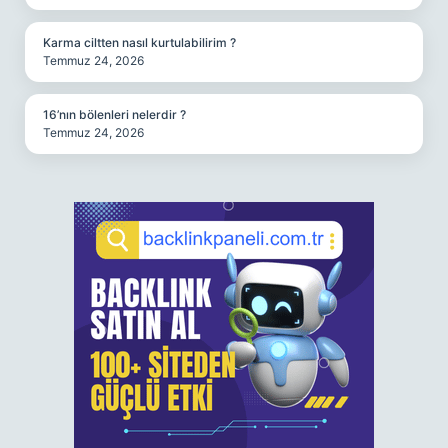
Karma ciltten nasıl kurtulabilirim ?
Temmuz 24, 2026
16’nın bölenleri nelerdir ?
Temmuz 24, 2026