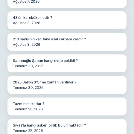
Ağustos 7, 2026
43’ün karekökü nedir ?
Ağustos 3, 2026
210 sayısının kaç tane asal çarpanı vardır ?
Ağustos 3, 2026
Şabanoğlu Şaban hangi evde çekildi ?
Temmuz 30, 2026
2025 Ballon d’Or ne zaman veriliyor ?
Temmuz 30, 2026
Tazmin ne kadar ?
Temmuz 28, 2026
Sivas’ta hangi askeri birlik bulunmaktadır ?
Temmuz 25, 2026