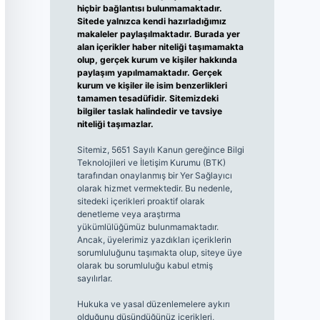
hiçbir bağlantısı bulunmamaktadır.
Sitede yalnızca kendi hazırladığımız
makaleler paylaşılmaktadır. Burada yer
alan içerikler haber niteliği taşımamakta
olup, gerçek kurum ve kişiler hakkında
paylaşım yapılmamaktadır. Gerçek
kurum ve kişiler ile isim benzerlikleri
tamamen tesadüfidir. Sitemizdeki
bilgiler taslak halindedir ve tavsiye
niteliği taşımazlar.
Sitemiz, 5651 Sayılı Kanun gereğince Bilgi
Teknolojileri ve İletişim Kurumu (BTK)
tarafından onaylanmış bir Yer Sağlayıcı
olarak hizmet vermektedir. Bu nedenle,
sitedeki içerikleri proaktif olarak
denetleme veya araştırma
yükümlülüğümüz bulunmamaktadır.
Ancak, üyelerimiz yazdıkları içeriklerin
sorumluluğunu taşımakta olup, siteye üye
olarak bu sorumluluğu kabul etmiş
sayılırlar.
Hukuka ve yasal düzenlemelere aykırı
olduğunu düşündüğünüz içerikleri,