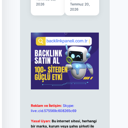
2026
Temmuz 20,
2026
Reklam ve İletişim:
Skype:
live:.cid.575569c608265c69
Yasal Uyarı:
Bu internet sitesi, herhangi
bir marka, kurum veya şahıs şirketi ile