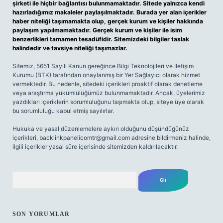
şirketi ile hiçbir bağlantısı bulunmamaktadır. Sitede yalnızca kendi
hazırladığımız makaleler paylaşılmaktadır. Burada yer alan içerikler
haber niteliği taşımamakta olup, gerçek kurum ve kişiler hakkında
paylaşım yapılmamaktadır. Gerçek kurum ve kişiler ile isim
benzerlikleri tamamen tesadüfidir. Sitemizdeki bilgiler taslak
halindedir ve tavsiye niteliği taşımazlar.
Sitemiz, 5651 Sayılı Kanun gereğince Bilgi Teknolojileri ve İletişim
Kurumu (BTK) tarafından onaylanmış bir Yer Sağlayıcı olarak hizmet
vermektedir. Bu nedenle, sitedeki içerikleri proaktif olarak denetleme
veya araştırma yükümlülüğümüz bulunmamaktadır. Ancak, üyelerimiz
yazdıkları içeriklerin sorumluluğunu taşımakta olup, siteye üye olarak
bu sorumluluğu kabul etmiş sayılırlar.
Hukuka ve yasal düzenlemelere aykırı olduğunu düşündüğünüz
içerikleri,
backlinkpanelicomtr@gmail.com
adresine bildirmeniz halinde,
ilgili içerikler yasal süre içerisinde sitemizden kaldırılacaktır.
Arama
SON YORUMLAR