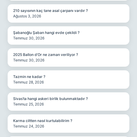
210 sayısının kaç tane asal çarpanı vardır ?
Ağustos 3, 2026
Şabanoğlu Şaban hangi evde çekildi ?
Temmuz 30, 2026
2025 Ballon d’Or ne zaman veriliyor ?
Temmuz 30, 2026
Tazmin ne kadar ?
Temmuz 28, 2026
Sivas’ta hangi askeri birlik bulunmaktadır ?
Temmuz 25, 2026
Karma ciltten nasıl kurtulabilirim ?
Temmuz 24, 2026