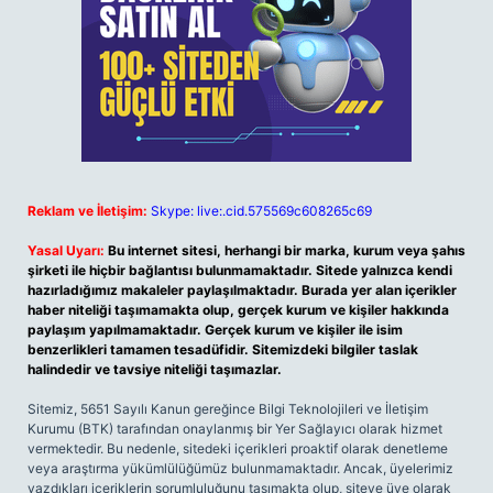
Reklam ve İletişim:
Skype: live:.cid.575569c608265c69
Yasal Uyarı:
Bu internet sitesi, herhangi bir marka, kurum veya şahıs
şirketi ile hiçbir bağlantısı bulunmamaktadır. Sitede yalnızca kendi
hazırladığımız makaleler paylaşılmaktadır. Burada yer alan içerikler
haber niteliği taşımamakta olup, gerçek kurum ve kişiler hakkında
paylaşım yapılmamaktadır. Gerçek kurum ve kişiler ile isim
benzerlikleri tamamen tesadüfidir. Sitemizdeki bilgiler taslak
halindedir ve tavsiye niteliği taşımazlar.
Sitemiz, 5651 Sayılı Kanun gereğince Bilgi Teknolojileri ve İletişim
Kurumu (BTK) tarafından onaylanmış bir Yer Sağlayıcı olarak hizmet
vermektedir. Bu nedenle, sitedeki içerikleri proaktif olarak denetleme
veya araştırma yükümlülüğümüz bulunmamaktadır. Ancak, üyelerimiz
yazdıkları içeriklerin sorumluluğunu taşımakta olup, siteye üye olarak