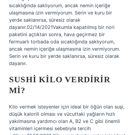
sıcaklığında saklıyorum, ancak nemin içeriğe
ulaşmasına izin vermiyorum. Serin ve kuru bir
yerde saklanırsa, süresiz olarak
dayanır.02/14/2021Vakumla kapatılmış bir nori
paketini açtıktan sonra, hava geçirmez bir
fermuarlı torbada oda sıcaklığında saklıyorum,
ancak nemin içeriğe ulaşmasına izin vermiyorum.
Serin ve kuru bir yerde saklanırsa, süresiz olarak
dayanır.
SUSHI KILO VERDIRIR
MI?
Kilo vermek isteyenler için ideal bir öğün olan suşi,
düşük kalorili olması ve vücuttaki yağların hızlı
yakılmasına yardımcı olan A, B2 ve C gibi önemli
vitaminleri içermesi sebebiyle tercih