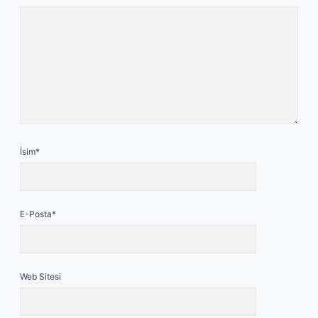
İsim*
E-Posta*
Web Sitesi