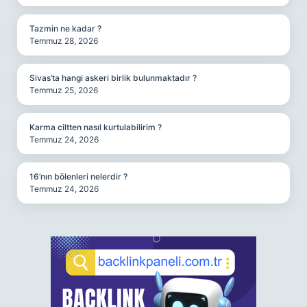
Tazmin ne kadar ?
Temmuz 28, 2026
Sivas’ta hangi askeri birlik bulunmaktadır ?
Temmuz 25, 2026
Karma ciltten nasıl kurtulabilirim ?
Temmuz 24, 2026
16’nın bölenleri nelerdir ?
Temmuz 24, 2026