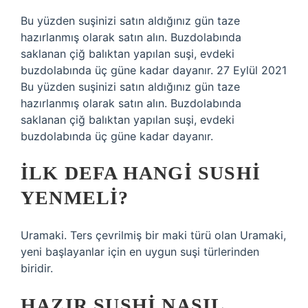
Bu yüzden suşinizi satın aldığınız gün taze
hazırlanmış olarak satın alın. Buzdolabında
saklanan çiğ balıktan yapılan suşi, evdeki
buzdolabında üç güne kadar dayanır. 27 Eylül 2021
Bu yüzden suşinizi satın aldığınız gün taze
hazırlanmış olarak satın alın. Buzdolabında
saklanan çiğ balıktan yapılan suşi, evdeki
buzdolabında üç güne kadar dayanır.
İLK DEFA HANGI SUSHI
YENMELI?
Uramaki. Ters çevrilmiş bir maki türü olan Uramaki,
yeni başlayanlar için en uygun suşi türlerinden
biridir.
HAZIR SUSHI NASIL