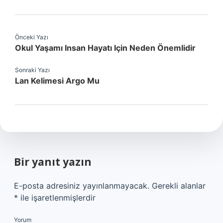
Önceki Yazı
Okul Yaşamı Insan Hayatı Için Neden Önemlidir
Sonraki Yazı
Lan Kelimesi Argo Mu
Bir yanıt yazın
E-posta adresiniz yayınlanmayacak.
Gerekli alanlar
*
ile işaretlenmişlerdir
Yorum