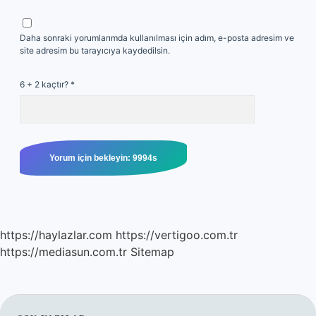
Daha sonraki yorumlarımda kullanılması için adım, e-posta adresim ve
site adresim bu tarayıcıya kaydedilsin.
6 + 2 kaçtır?
*
https://haylazlar.com
https://vertigoo.com.tr
https://mediasun.com.tr
Sitemap