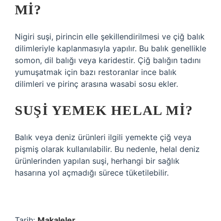
MI?
Nigiri suşi, pirincin elle şekillendirilmesi ve çiğ balık
dilimleriyle kaplanmasıyla yapılır. Bu balık genellikle
somon, dil balığı veya karidestir. Çiğ balığın tadını
yumuşatmak için bazı restoranlar ince balık
dilimleri ve pirinç arasına wasabi sosu ekler.
SUŞI YEMEK HELAL MI?
Balık veya deniz ürünleri ilgili yemekte çiğ veya
pişmiş olarak kullanılabilir. Bu nedenle, helal deniz
ürünlerinden yapılan suşi, herhangi bir sağlık
hasarına yol açmadığı sürece tüketilebilir.
Tarih:
Makaleler