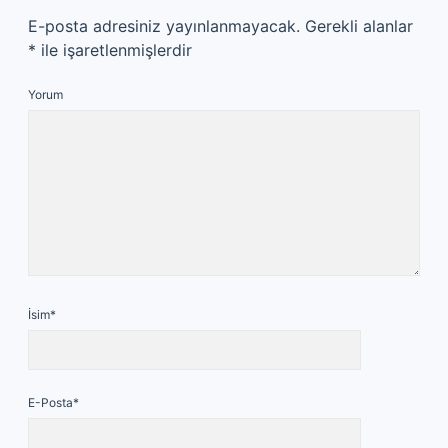
E-posta adresiniz yayınlanmayacak.
Gerekli alanlar
*
ile işaretlenmişlerdir
Yorum
İsim*
E-Posta*