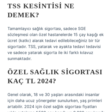
TSS KESINTISI NE
DEMEK?
Tamamlayıcı sağlık sigortası, sadece SGE
sözleşmesi olan özel hastanelerde 15 çay kaşığı ek
ücret (katkı) alarak tedavi edilebileceğiniz bir tür
sigortadır. TSS, yatarak ve ayakta tedavi tedavisi
ve sadece yatarak sigorta ile iki farklı kılavuz
sunmaktadır.
ÖZEL SAĞLIK SIGORTASI
KAÇ TL 2024?
Genel olarak, 18 ve 30 yaşları arasındaki insanlar
için daha ucuz yönergeler sunulurken, yaş primleri
artabilir. 2024 için özel sağlık sigortası fiyatları