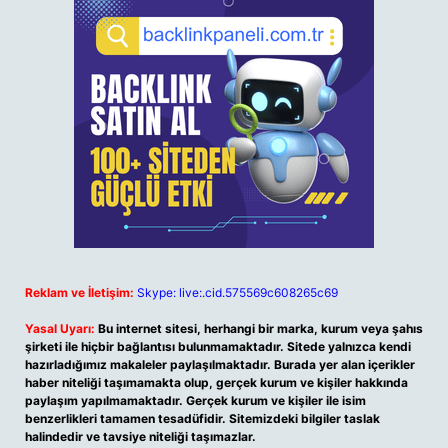
Reklam ve İletişim:
Skype: live:.cid.575569c608265c69
Yasal Uyarı:
Bu internet sitesi, herhangi bir marka, kurum veya şahıs
şirketi ile hiçbir bağlantısı bulunmamaktadır. Sitede yalnızca kendi
hazırladığımız makaleler paylaşılmaktadır. Burada yer alan içerikler
haber niteliği taşımamakta olup, gerçek kurum ve kişiler hakkında
paylaşım yapılmamaktadır. Gerçek kurum ve kişiler ile isim
benzerlikleri tamamen tesadüfidir. Sitemizdeki bilgiler taslak
halindedir ve tavsiye niteliği taşımazlar.