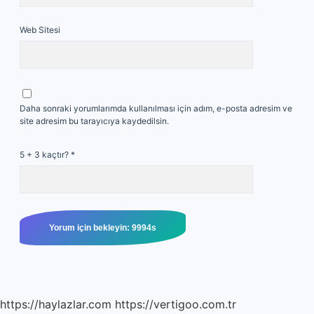
Web Sitesi
Daha sonraki yorumlarımda kullanılması için adım, e-posta adresim ve
site adresim bu tarayıcıya kaydedilsin.
5 + 3 kaçtır?
*
https://haylazlar.com
https://vertigoo.com.tr