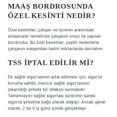
MAAŞ BORDROSUNDA
ÖZEL KESINTI NEDIR?
Özel kesintiler, çalışan ve işveren arasındaki
anlaşmalar temelinde çalışanın onayı ile yapılan
bordrodur. Bu özel kesintiler, çeşitli nedenlerle
çalışanın maaşından belirli miktarlarda devralınır.
TSS IPTAL EDILIR MI?
Ek sağlık sigortasının iptal edilmesi için, sigorta
koruma sahibi, mevcut sağlık sigortasının
çıkarıldığı şirkete bir dilekçe sunmalıdır.
Tamamlayıcı sağlık sigortası sürecinin süresi
sigorta şirketine bağlı olarak değişir. Ancak genel
olarak, 2 ila 3 iş günü içinde gerçekleşir.