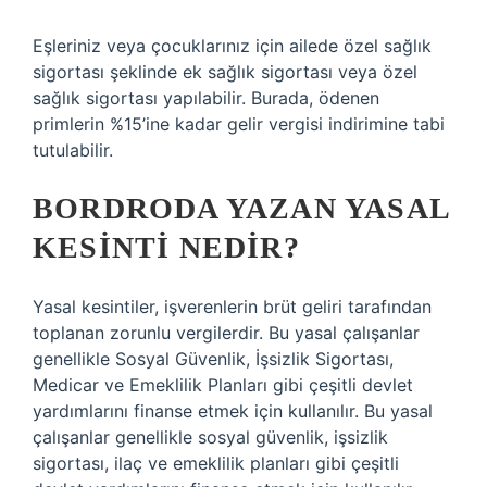
Eşleriniz veya çocuklarınız için ailede özel sağlık
sigortası şeklinde ek sağlık sigortası veya özel
sağlık sigortası yapılabilir. Burada, ödenen
primlerin %15’ine kadar gelir vergisi indirimine tabi
tutulabilir.
BORDRODA YAZAN YASAL
KESINTI NEDIR?
Yasal kesintiler, işverenlerin brüt geliri tarafından
toplanan zorunlu vergilerdir. Bu yasal çalışanlar
genellikle Sosyal Güvenlik, İşsizlik Sigortası,
Medicar ve Emeklilik Planları gibi çeşitli devlet
yardımlarını finanse etmek için kullanılır. Bu yasal
çalışanlar genellikle sosyal güvenlik, işsizlik
sigortası, ilaç ve emeklilik planları gibi çeşitli