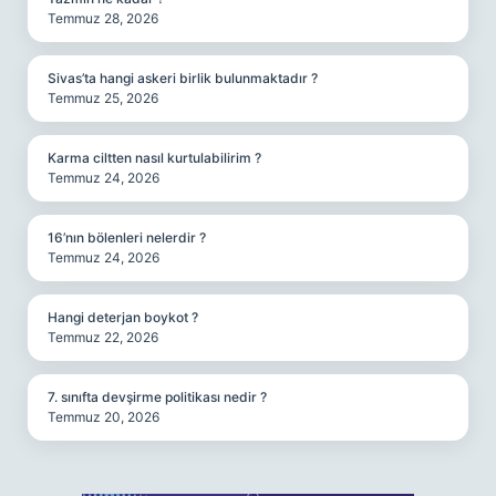
Temmuz 28, 2026
Sivas’ta hangi askeri birlik bulunmaktadır ?
Temmuz 25, 2026
Karma ciltten nasıl kurtulabilirim ?
Temmuz 24, 2026
16’nın bölenleri nelerdir ?
Temmuz 24, 2026
Hangi deterjan boykot ?
Temmuz 22, 2026
7. sınıfta devşirme politikası nedir ?
Temmuz 20, 2026