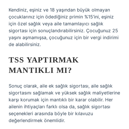
Kendiniz, eşiniz ve 18 yaşından büyük olmayan
çocuklarınız için ödediğiniz primin %15’ini, eşiniz
için özel sağlık veya aile tamamlayıcı sağlık
sigortası için sonuçlandırabilirsiniz. Çocuğunuz 25
yaşını aşmamışsa, çocuğunuz için bir vergi indirimi
de alabilirsiniz.
TSS YAPTIRMAK
MANTIKLI MI?
Sonuç olarak, aile ek sağlık sigortası, aile sağlık
sigortasını sağlamak ve yüksek sağlık maliyetlerine
karşı korumak için mantıklı bir karar olabilir. Her
ailenin ihtiyaçları farklı olsa da, sağlık sigortası
seçenekleri arasında böyle bir kılavuzu
değerlendirmek önemlidir.