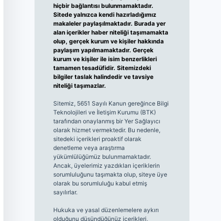
hiçbir bağlantısı bulunmamaktadır.
Sitede yalnızca kendi hazırladığımız
makaleler paylaşılmaktadır. Burada yer
alan içerikler haber niteliği taşımamakta
olup, gerçek kurum ve kişiler hakkında
paylaşım yapılmamaktadır. Gerçek
kurum ve kişiler ile isim benzerlikleri
tamamen tesadüfidir. Sitemizdeki
bilgiler taslak halindedir ve tavsiye
niteliği taşımazlar.
Sitemiz, 5651 Sayılı Kanun gereğince Bilgi
Teknolojileri ve İletişim Kurumu (BTK)
tarafından onaylanmış bir Yer Sağlayıcı
olarak hizmet vermektedir. Bu nedenle,
sitedeki içerikleri proaktif olarak
denetleme veya araştırma
yükümlülüğümüz bulunmamaktadır.
Ancak, üyelerimiz yazdıkları içeriklerin
sorumluluğunu taşımakta olup, siteye üye
olarak bu sorumluluğu kabul etmiş
sayılırlar.
Hukuka ve yasal düzenlemelere aykırı
olduğunu düşündüğünüz içerikleri,