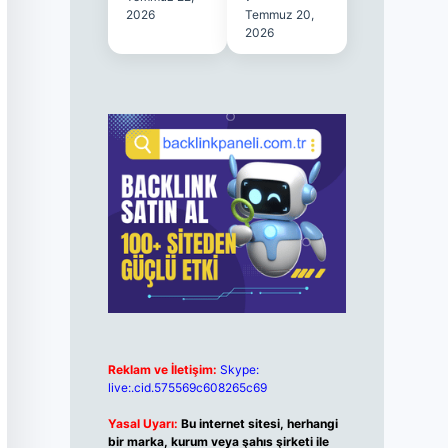
2026
Temmuz 20,
2026
Reklam ve İletişim:
Skype:
live:.cid.575569c608265c69
Yasal Uyarı:
Bu internet sitesi, herhangi
bir marka, kurum veya şahıs şirketi ile