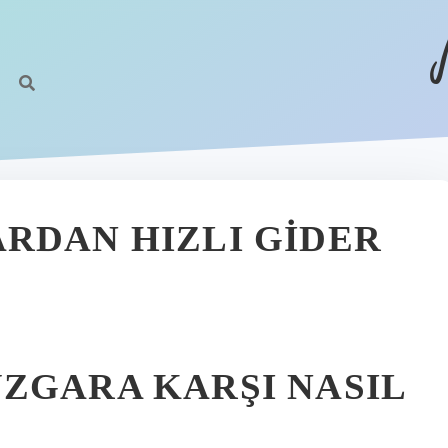
RDAN HIZLI GIDER
ZGARA KARŞI NASIL