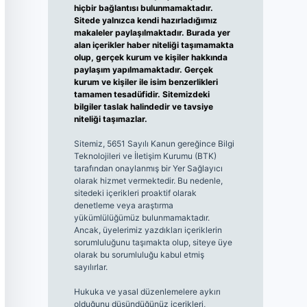
hiçbir bağlantısı bulunmamaktadır.
Sitede yalnızca kendi hazırladığımız
makaleler paylaşılmaktadır. Burada yer
alan içerikler haber niteliği taşımamakta
olup, gerçek kurum ve kişiler hakkında
paylaşım yapılmamaktadır. Gerçek
kurum ve kişiler ile isim benzerlikleri
tamamen tesadüfidir. Sitemizdeki
bilgiler taslak halindedir ve tavsiye
niteliği taşımazlar.
Sitemiz, 5651 Sayılı Kanun gereğince Bilgi
Teknolojileri ve İletişim Kurumu (BTK)
tarafından onaylanmış bir Yer Sağlayıcı
olarak hizmet vermektedir. Bu nedenle,
sitedeki içerikleri proaktif olarak
denetleme veya araştırma
yükümlülüğümüz bulunmamaktadır.
Ancak, üyelerimiz yazdıkları içeriklerin
sorumluluğunu taşımakta olup, siteye üye
olarak bu sorumluluğu kabul etmiş
sayılırlar.
Hukuka ve yasal düzenlemelere aykırı
olduğunu düşündüğünüz içerikleri,