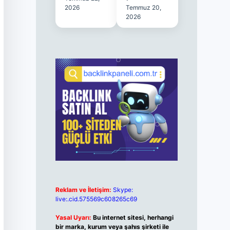
2026
Temmuz 20,
2026
Reklam ve İletişim:
Skype:
live:.cid.575569c608265c69
Yasal Uyarı:
Bu internet sitesi, herhangi
bir marka, kurum veya şahıs şirketi ile