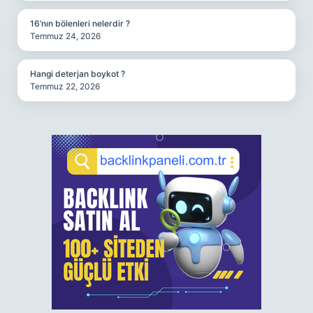
16’nın bölenleri nelerdir ?
Temmuz 24, 2026
Hangi deterjan boykot ?
Temmuz 22, 2026