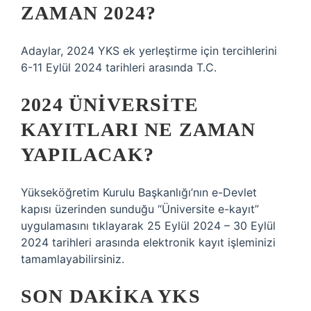
ZAMAN 2024?
Adaylar, 2024 YKS ek yerleştirme için tercihlerini
6-11 Eylül 2024 tarihleri ​​arasında T.C.
2024 ÜNIVERSITE
KAYITLARI NE ZAMAN
YAPILACAK?
Yükseköğretim Kurulu Başkanlığı’nın e-Devlet
kapısı üzerinden sunduğu “Üniversite e-kayıt”
uygulamasını tıklayarak 25 Eylül 2024 – 30 Eylül
2024 tarihleri ​​arasında elektronik kayıt işleminizi
tamamlayabilirsiniz.
SON DAKIKA YKS