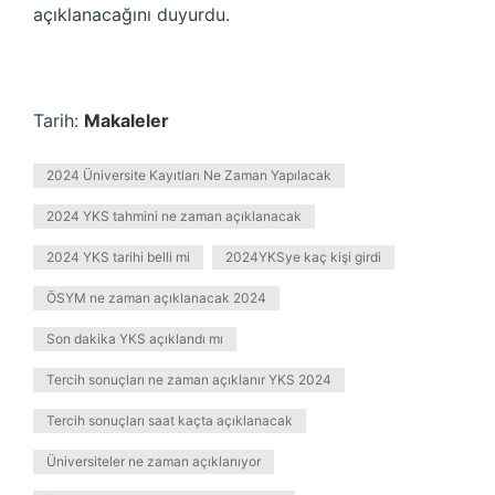
açıklanacağını duyurdu.
Tarih:
Makaleler
2024 Üniversite Kayıtları Ne Zaman Yapılacak
2024 YKS tahmini ne zaman açıklanacak
2024 YKS tarihi belli mi
2024YKSye kaç kişi girdi
ÖSYM ne zaman açıklanacak 2024
Son dakika YKS açıklandı mı
Tercih sonuçları ne zaman açıklanır YKS 2024
Tercih sonuçları saat kaçta açıklanacak
Üniversiteler ne zaman açıklanıyor