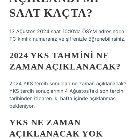
SAAT KAÇTA?
13 Ağustos 2024 saat 10:10’da ÖSYM adresinden
TC kimlik numaranız ve şifrenizle öğrenebilirsiniz.
2024 YKS TAHMINI NE
ZAMAN AÇIKLANACAK?
2024 YKS tercih sonuçları ne zaman açıklanacak?
YKS tercih sonuçlarının 4 Ağustos’taki son tercih
tarihinden itibaren iki hafta içinde açıklanması
bekleniyor.
YKS NE ZAMAN
AÇIKLANACAK YOK