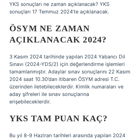
YKS sonuçları ne zaman açıklanacak? YKS
sonuçları 17 Temmuz 2024’te açıklanacak.
ÖSYM NE ZAMAN
AÇIKLANACAK 2024?
3 Kasım 2024 tarihinde yapılan 2024 Yabancı Dil
Sınavı (2024-YDS/2) için değerlendirme işlemleri
tamamlanmıştır. Adaylar sınav sonuçlarını 22 Kasım
2024 saat 10.30’dan itibaren ÖSYM adresi T.C.
üzerinden iletebileceklerdir. Kimlik numaraları ve
aday şifreleri ile sınav sonuçlarına
erişebileceklerdir.
YKS TAM PUAN KAÇ?
Bu yıl 8-9 Haziran tarihleri ​​arasında yapılan 2024