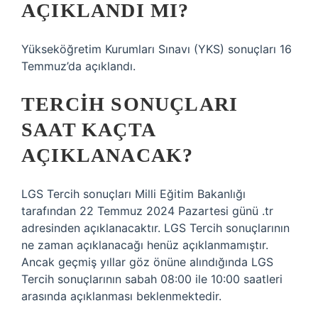
AÇIKLANDI MI?
Yükseköğretim Kurumları Sınavı (YKS) sonuçları 16
Temmuz’da açıklandı.
TERCIH SONUÇLARI
SAAT KAÇTA
AÇIKLANACAK?
LGS Tercih sonuçları Milli Eğitim Bakanlığı
tarafından 22 Temmuz 2024 Pazartesi günü .tr
adresinden açıklanacaktır. LGS Tercih sonuçlarının
ne zaman açıklanacağı henüz açıklanmamıştır.
Ancak geçmiş yıllar göz önüne alındığında LGS
Tercih sonuçlarının sabah 08:00 ile 10:00 saatleri
arasında açıklanması beklenmektedir.