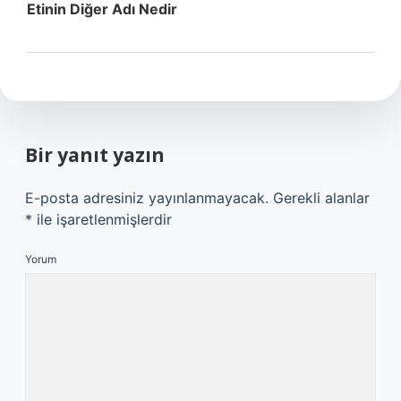
Etinin Diğer Adı Nedir
Bir yanıt yazın
E-posta adresiniz yayınlanmayacak.
Gerekli alanlar
*
ile işaretlenmişlerdir
Yorum