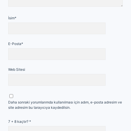
İsim*
E-Posta*
Web Sitesi
Daha sonraki yorumlarımda kullanılması için adım, e-posta adresim ve
site adresim bu tarayıcıya kaydedilsin.
7 + 8 kaçtır?
*