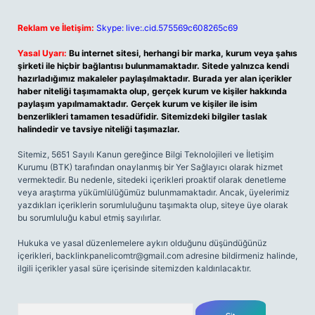
Reklam ve İletişim:
Skype: live:.cid.575569c608265c69
Yasal Uyarı:
Bu internet sitesi, herhangi bir marka, kurum veya şahıs
şirketi ile hiçbir bağlantısı bulunmamaktadır. Sitede yalnızca kendi
hazırladığımız makaleler paylaşılmaktadır. Burada yer alan içerikler
haber niteliği taşımamakta olup, gerçek kurum ve kişiler hakkında
paylaşım yapılmamaktadır. Gerçek kurum ve kişiler ile isim
benzerlikleri tamamen tesadüfidir. Sitemizdeki bilgiler taslak
halindedir ve tavsiye niteliği taşımazlar.
Sitemiz, 5651 Sayılı Kanun gereğince Bilgi Teknolojileri ve İletişim
Kurumu (BTK) tarafından onaylanmış bir Yer Sağlayıcı olarak hizmet
vermektedir. Bu nedenle, sitedeki içerikleri proaktif olarak denetleme
veya araştırma yükümlülüğümüz bulunmamaktadır. Ancak, üyelerimiz
yazdıkları içeriklerin sorumluluğunu taşımakta olup, siteye üye olarak
bu sorumluluğu kabul etmiş sayılırlar.
Hukuka ve yasal düzenlemelere aykırı olduğunu düşündüğünüz
içerikleri,
backlinkpanelicomtr@gmail.com
adresine bildirmeniz halinde,
ilgili içerikler yasal süre içerisinde sitemizden kaldırılacaktır.
Arama