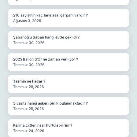
210 sayısının kaç tane asal çarpanı vardır ?
Ağustos 3, 2026
Şabanoğlu Şaban hangi evde çekildi ?
Temmuz 30, 2026
2025 Ballon d’Or ne zaman veriliyor ?
Temmuz 30, 2026
Tazmin ne kadar ?
Temmuz 28, 2026
Sivas’ta hangi askeri birlik bulunmaktadır ?
Temmuz 25, 2026
Karma ciltten nasıl kurtulabilirim ?
Temmuz 24, 2026