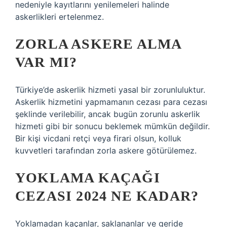
nedeniyle kayıtlarını yenilemeleri halinde
askerlikleri ertelenmez.
ZORLA ASKERE ALMA
VAR MI?
Türkiye’de askerlik hizmeti yasal bir zorunluluktur.
Askerlik hizmetini yapmamanın cezası para cezası
şeklinde verilebilir, ancak bugün zorunlu askerlik
hizmeti gibi bir sonucu beklemek mümkün değildir.
Bir kişi vicdani retçi veya firari olsun, kolluk
kuvvetleri tarafından zorla askere götürülemez.
YOKLAMA KAÇAĞI
CEZASI 2024 NE KADAR?
Yoklamadan kaçanlar, saklananlar ve geride