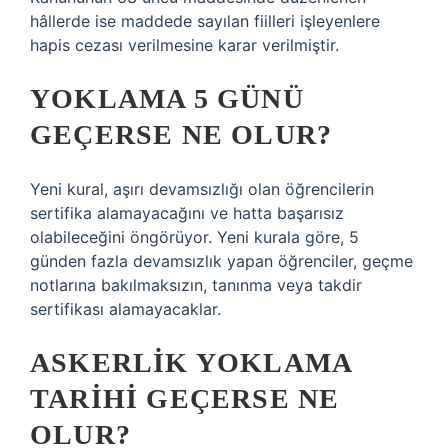
hâllerde ise maddede sayılan fiilleri işleyenlere
hapis cezası verilmesine karar verilmiştir.
YOKLAMA 5 GÜNÜ
GEÇERSE NE OLUR?
Yeni kural, aşırı devamsızlığı olan öğrencilerin
sertifika alamayacağını ve hatta başarısız
olabileceğini öngörüyor. Yeni kurala göre, 5
günden fazla devamsızlık yapan öğrenciler, geçme
notlarına bakılmaksızın, tanınma veya takdir
sertifikası alamayacaklar.
ASKERLIK YOKLAMA
TARIHI GEÇERSE NE
OLUR?