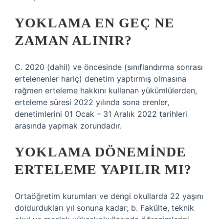
YOKLAMA EN GEÇ NE
ZAMAN ALINIR?
C. 2020 (dahil) ve öncesinde (sınıflandırma sonrası
ertelenenler hariç) denetim yaptırmış olmasına
rağmen erteleme hakkını kullanan yükümlülerden,
erteleme süresi 2022 yılında sona erenler,
denetimlerini 01 Ocak – 31 Aralık 2022 tarihleri ​​
arasında yapmak zorundadır.
YOKLAMA DÖNEMINDE
ERTELEME YAPILIR MI?
Ortaöğretim kurumları ve dengi okullarda 22 yaşını
doldurdukları yıl sonuna kadar; b. Fakülte, teknik