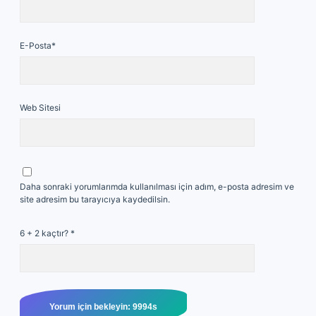
E-Posta*
Web Sitesi
Daha sonraki yorumlarımda kullanılması için adım, e-posta adresim ve
site adresim bu tarayıcıya kaydedilsin.
6 + 2 kaçtır?
*