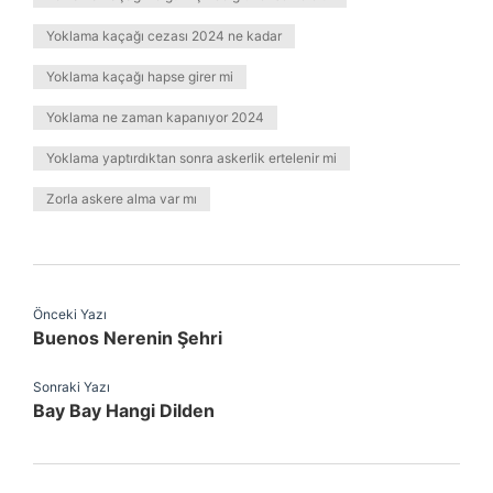
Yoklama kaçağı cezası 2024 ne kadar
Yoklama kaçağı hapse girer mi
Yoklama ne zaman kapanıyor 2024
Yoklama yaptırdıktan sonra askerlik ertelenir mi
Zorla askere alma var mı
Önceki Yazı
Buenos Nerenin Şehri
Sonraki Yazı
Bay Bay Hangi Dilden