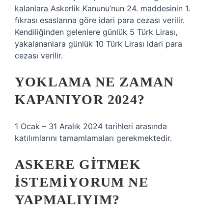
kalanlara Askerlik Kanunu’nun 24. maddesinin 1.
fıkrası esaslarına göre idari para cezası verilir.
Kendiliğinden gelenlere günlük 5 Türk Lirası,
yakalananlara günlük 10 Türk Lirası idari para
cezası verilir.
YOKLAMA NE ZAMAN
KAPANIYOR 2024?
1 Ocak – 31 Aralık 2024 tarihleri ​​arasında
katılımlarını tamamlamaları gerekmektedir.
ASKERE GITMEK
ISTEMIYORUM NE
YAPMALIYIM?