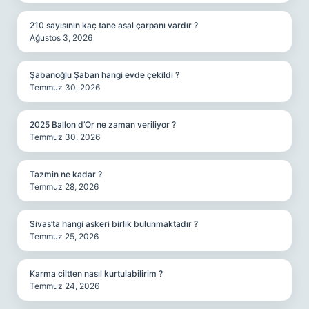
210 sayısının kaç tane asal çarpanı vardır ?
Ağustos 3, 2026
Şabanoğlu Şaban hangi evde çekildi ?
Temmuz 30, 2026
2025 Ballon d’Or ne zaman veriliyor ?
Temmuz 30, 2026
Tazmin ne kadar ?
Temmuz 28, 2026
Sivas’ta hangi askeri birlik bulunmaktadır ?
Temmuz 25, 2026
Karma ciltten nasıl kurtulabilirim ?
Temmuz 24, 2026