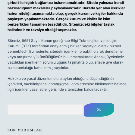
şirketi ile hiçbir bağlantısı bulunmamaktadır. Sitede yalnızca kendi
hazırladığımız makaleler paylaşılmaktadır. Burada yer alan içerikler
haber niteliği taşımamakta olup, gerçek kurum ve kişiler hakkında
paylaşım yapılmamaktadır. Gerçek kurum ve kişiler ile isim
benzerlikleri tamamen tesadüfidir. Sitemizdeki bilgiler taslak
halindedir ve tavsiye niteliği taşımazlar.
Sitemiz, 5651 Sayılı Kanun gereğince Bilgi Teknolojileri ve İletişim
Kurumu (BTK) tarafından onaylanmış bir Yer Sağlayıcı olarak hizmet
vermektedir. Bu nedenle, sitedeki içerikleri proaktif olarak denetleme
veya araştırma yükümlülüğümüz bulunmamaktadır. Ancak, üyelerimiz
yazdıkları içeriklerin sorumluluğunu taşımakta olup, siteye üye olarak
bu sorumluluğu kabul etmiş sayılırlar.
Hukuka ve yasal düzenlemelere aykırı olduğunu düşündüğünüz
içerikleri,
backlinkpanelicomtr@gmail.com
adresine bildirmeniz halinde,
ilgili içerikler yasal süre içerisinde sitemizden kaldırılacaktır.
Arama
SON YORUMLAR