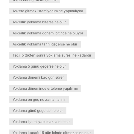
Askere gitmek istemiyorum ne yapmalıyım
Askerlik yoklama biterse ne olur
Askerlik yoklama dönemi bitince ne oluyor
Askerlik yoklama tarihi geçerse ne olur
Tecil bittikten sonra yoklama süresi ne kadardır
Yoklama 5 günü geçerse ne olur
Yoklama dönemi kaç gün sürer
Yoklama döneminde erteleme yapılır mı
Yoklama en geç ne zaman alınır
Yoklama günü geçerse ne olur
Yoklama işlemi yapılmazsa ne olur
Yoklama kaçağı 15 gün içinde gitmezse ne olur