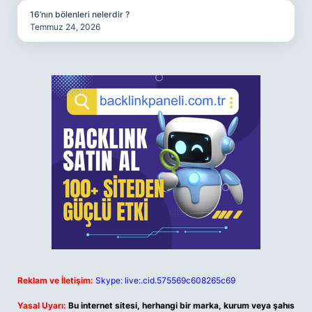
16’nın bölenleri nelerdir ?
Temmuz 24, 2026
Reklam ve İletişim:
Skype: live:.cid.575569c608265c69
Yasal Uyarı:
Bu internet sitesi, herhangi bir marka, kurum veya şahıs