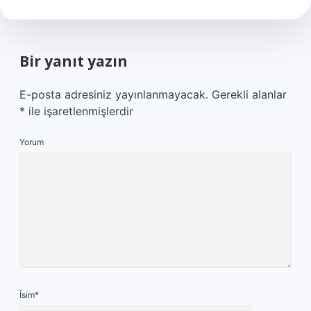
Bir yanıt yazın
E-posta adresiniz yayınlanmayacak.
Gerekli alanlar
*
ile işaretlenmişlerdir
Yorum
İsim*