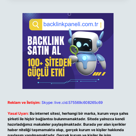
Reklam ve İletişim:
Skype: live:.cid.575569c608265c69
Yasal Uyarı:
Bu internet sitesi, herhangi bir marka, kurum veya şahıs
şirketi ile hiçbir bağlantısı bulunmamaktadır. Sitede yalnızca kendi
hazırladığımız makaleler paylaşılmaktadır. Burada yer alan içerikler
haber niteliği taşımamakta olup, gerçek kurum ve kişiler hakkında
paylaşım yapılmamaktadır. Gerçek kurum ve kişiler ile isim