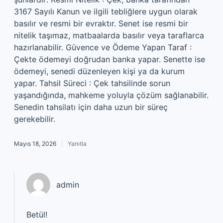
3167 Sayılı Kanun ve ilgili tebliğlere uygun olarak
basılır ve resmi bir evraktır. Senet ise resmi bir
nitelik taşımaz, matbaalarda basılır veya taraflarca
hazırlanabilir. Güvence ve Ödeme Yapan Taraf :
Çekte ödemeyi doğrudan banka yapar. Senette ise
ödemeyi, senedi düzenleyen kişi ya da kurum
yapar. Tahsil Süreci : Çek tahsilinde sorun
yaşandığında, mahkeme yoluyla çözüm sağlanabilir.
Senedin tahsilatı için daha uzun bir süreç
gerekebilir.
Mayıs 18, 2026
Yanıtla
admin
Betül!