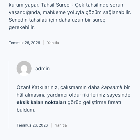
kurum yapar. Tahsil Süreci : Çek tahsilinde sorun
yaşandığında, mahkeme yoluyla çözüm sağlanabilir.
Senedin tahsilatı için daha uzun bir süreç
gerekebilir.
Temmuz 26, 2026
Yanıtla
admin
Ozan! Katkılarınız, çalışmamın daha
kapsamlı
bir
hâl almasına yardımcı oldu; fikirleriniz sayesinde
eksik kalan noktaları
görüp geliştirme fırsatı
buldum.
Temmuz 26, 2026
Yanıtla