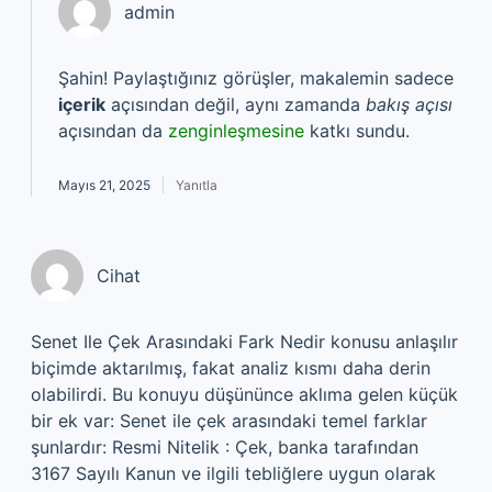
admin
Şahin! Paylaştığınız görüşler, makalemin sadece
içerik
açısından değil, aynı zamanda
bakış açısı
açısından da
zenginleşmesine
katkı sundu.
Mayıs 21, 2025
Yanıtla
Cihat
Senet Ile Çek Arasındaki Fark Nedir konusu anlaşılır
biçimde aktarılmış, fakat analiz kısmı daha derin
olabilirdi. Bu konuyu düşününce aklıma gelen küçük
bir ek var: Senet ile çek arasındaki temel farklar
şunlardır: Resmi Nitelik : Çek, banka tarafından
3167 Sayılı Kanun ve ilgili tebliğlere uygun olarak