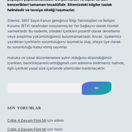
benzerlikleri tamamen tesadüfidir. Sitemizdeki bilgiler taslak
halindedir ve tavsiye niteliği taşımazlar.
Sitemiz, 5651 Sayılı Kanun gereğince Bilgi Teknolojileri ve İletişim
Kurumu (BTK) tarafından onaylanmış bir Yer Sağlayıcı olarak hizmet
vermektedir. Bu nedenle, sitedeki içerikleri proaktif olarak denetleme
veya araştırma yükümlülüğümüz bulunmamaktadır. Ancak, üyelerimiz
yazdıkları içeriklerin sorumluluğunu taşımakta olup, siteye üye olarak
bu sorumluluğu kabul etmiş sayılırlar.
Hukuka ve yasal düzenlemelere aykırı olduğunu düşündüğünüz
içerikleri,
backlinkpanelicomtr@gmail.com
adresine bildirmeniz halinde,
ilgili içerikler yasal süre içerisinde sitemizden kaldırılacaktır.
Arama
SON YORUMLAR
Çığlık 4 Devam Filmi Mi
için
admin
Çığlık 4 Devam Filmi Mi
için
Yasin