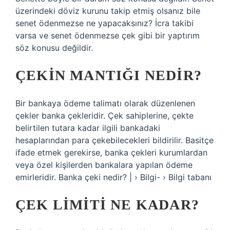
üzerindeki döviz kurunu takip etmiş olsanız bile
senet ödenmezse ne yapacaksınız? İcra takibi
varsa ve senet ödenmezse çek gibi bir yaptırım
söz konusu değildir.
ÇEKIN MANTIĞI NEDIR?
Bir bankaya ödeme talimatı olarak düzenlenen
çekler banka çekleridir. Çek sahiplerine, çekte
belirtilen tutara kadar ilgili bankadaki
hesaplarından para çekebilecekleri bildirilir. Basitçe
ifade etmek gerekirse, banka çekleri kurumlardan
veya özel kişilerden bankalara yapılan ödeme
emirleridir. Banka çeki nedir? | › Bilgi- › Bilgi tabanı
ÇEK LIMITI NE KADAR?