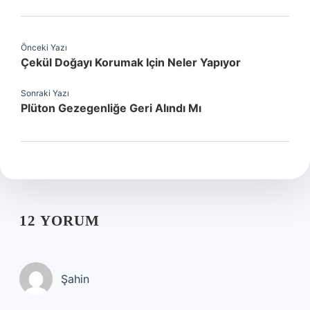
Önceki Yazı
Çekül Doğayı Korumak Için Neler Yapıyor
Sonraki Yazı
Plüton Gezegenliğe Geri Alındı Mı
12 YORUM
Şahin