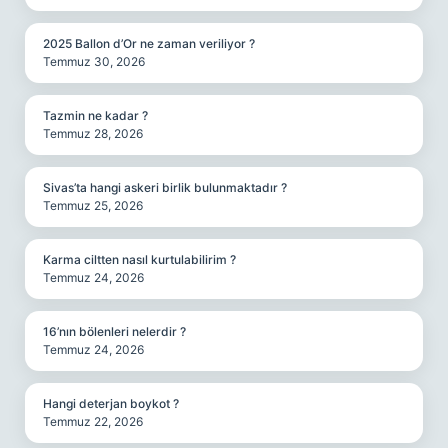
2025 Ballon d’Or ne zaman veriliyor ?
Temmuz 30, 2026
Tazmin ne kadar ?
Temmuz 28, 2026
Sivas’ta hangi askeri birlik bulunmaktadır ?
Temmuz 25, 2026
Karma ciltten nasıl kurtulabilirim ?
Temmuz 24, 2026
16’nın bölenleri nelerdir ?
Temmuz 24, 2026
Hangi deterjan boykot ?
Temmuz 22, 2026