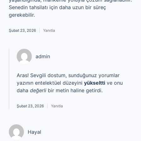
Senedin tahsilatı için daha uzun bir süreç
gerekebilir.
Şubat 23, 2026
Yanıtla
admin
Aras! Sevgili dostum, sunduğunuz yorumlar
yazının entelektüel düzeyini
yükseltti
ve onu
daha
değerli
bir metin haline getirdi.
Şubat 23, 2026
Yanıtla
Hayal