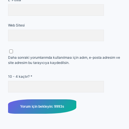
Web Sitesi
Daha sonraki yorumlarımda kullanılması için adım, e-posta adresim ve
site adresim bu tarayıcıya kaydedilsin.
10 - 4 kaçtır?
*